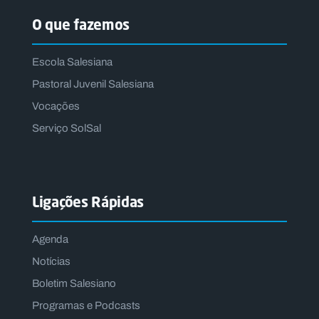
O que fazemos
Escola Salesiana
Pastoral Juvenil Salesiana
Vocações
Serviço SolSal
Ligações Rápidas
Agenda
Notícias
Boletim Salesiano
Programas e Podcasts