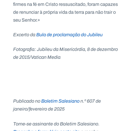
firmes na fé em Cristo ressuscitado, foram capazes
de renunciar à própria vida da terra para não trair o
seu Senhor.»
Excerto da
Bula de proclamação do Jubileu
Fotografia: Jubileu da Misericórdia, 8 de dezembro
de 2015/Vatican Media
Publicado no
Boletim Salesiano
n.º 607 de
janeiro/fevereiro de 2025
Torne-se assinante do Boletim Salesiano.