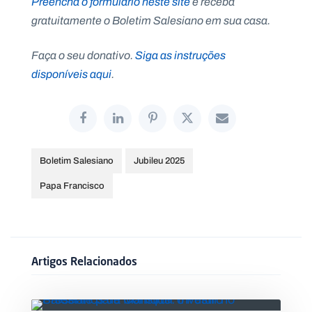
Preencha o formulário neste site
e receba
gratuitamente o Boletim Salesiano em sua casa.
Faça o seu donativo.
Siga as instruções
disponíveis aqui
.
Boletim Salesiano
Jubileu 2025
Papa Francisco
Artigos Relacionados