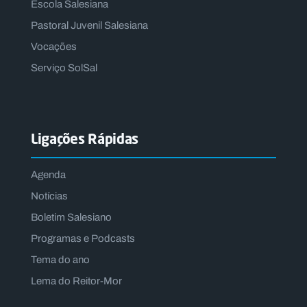
Escola Salesiana
Pastoral Juvenil Salesiana
Vocações
Serviço SolSal
Ligações Rápidas
Agenda
Notícias
Boletim Salesiano
Programas e Podcasts
Tema do ano
Lema do Reitor-Mor