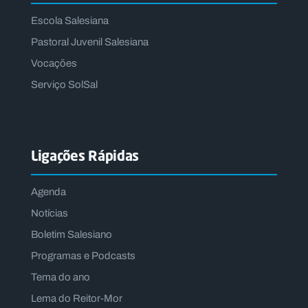
Escola Salesiana
Pastoral Juvenil Salesiana
Vocações
Serviço SolSal
Ligações Rápidas
Agenda
Notícias
Boletim Salesiano
Programas e Podcasts
Tema do ano
Lema do Reitor-Mor