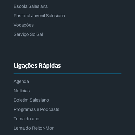
Escola Salesiana
Pastoral Juvenil Salesiana
Vocações
Serviço SolSal
Ligações Rápidas
Agenda
Notícias
Boletim Salesiano
Programas e Podcasts
Tema do ano
Lema do Reitor-Mor