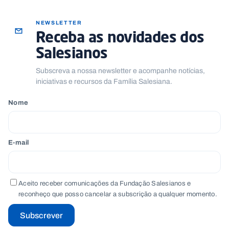
NEWSLETTER
Receba as novidades dos
Salesianos
Subscreva a nossa newsletter e acompanhe notícias,
iniciativas e recursos da Família Salesiana.
Nome
E-mail
Aceito receber comunicações da Fundação Salesianos e
reconheço que posso cancelar a subscrição a qualquer momento.
Subscrever