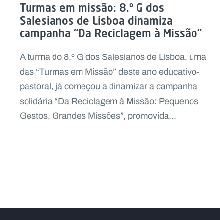
Turmas em missão: 8.º G dos
Salesianos de Lisboa dinamiza
campanha “Da Reciclagem à Missão”
A turma do 8.º G dos Salesianos de Lisboa, uma
das “Turmas em Missão” deste ano educativo-
pastoral, já começou a dinamizar a campanha
solidária “Da Reciclagem à Missão: Pequenos
Gestos, Grandes Missões”, promovida...