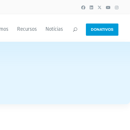
emos
Recursos
Notícias
DONATIVOS