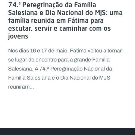
74.ª Peregrinação da Família
Salesiana e Dia Nacional do MJS: uma
família reunida em Fátima para
escutar, servir e caminhar com os
jovens
Nos dias 16 e 17 de maio, Fátima voltou a tornar-
se lugar de encontro para a grande Família
Salesiana. A 74.ª Peregrinação Nacional da
Família Salesiana e o Dia Nacional do MJS
reuniram...