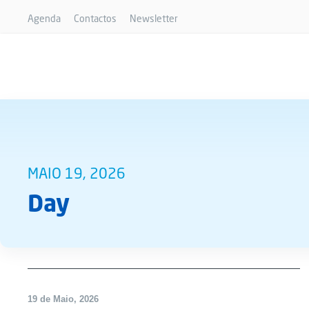
Agenda
Contactos
Newsletter
MAIO 19, 2026
Day
19 de Maio, 2026