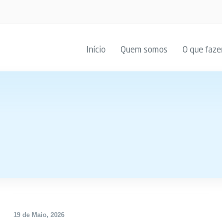
Início
Quem somos
O que faz
DESTAQUE
19 de Maio, 2026