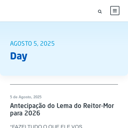
AGOSTO 5, 2025
Day
5 de Agosto, 2025
Antecipação do Lema do Reitor-Mor
para 2026
“FAZEI TUDO O QUE ELE VOS