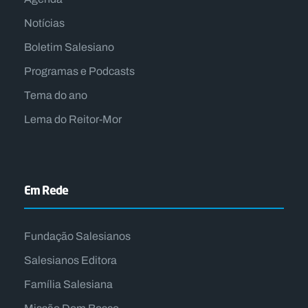
Notícias
Boletim Salesiano
Programas e Podcasts
Tema do ano
Lema do Reitor-Mor
Em Rede
Fundação Salesianos
Salesianos Editora
Família Salesiana