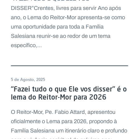
DISSER”Crentes, livres para servir Ano após
ano, o Lema do Reitor-Mor apresenta-se como
uma oportunidade para toda a Família
Salesiana reunir-se ao redor de um tema
específico,...
5 de Agosto, 2025
“Fazei tudo o que Ele vos disser” é o
lema do Reitor-Mor para 2026
O Reitor-Mor, Pe. Fabio Attard, apresentou
oficialmente o Lema para 2026, propondo à
Família Salesiana um itinerário claro e profundo