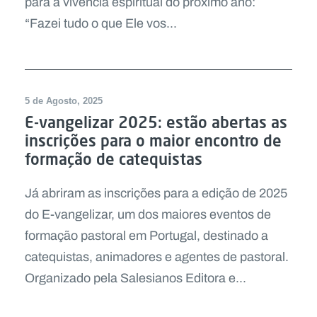
para a vivência espiritual do próximo ano:
“Fazei tudo o que Ele vos...
5 de Agosto, 2025
E-vangelizar 2025: estão abertas as
inscrições para o maior encontro de
formação de catequistas
Já abriram as inscrições para a edição de 2025
do E-vangelizar, um dos maiores eventos de
formação pastoral em Portugal, destinado a
catequistas, animadores e agentes de pastoral.
Organizado pela Salesianos Editora e...