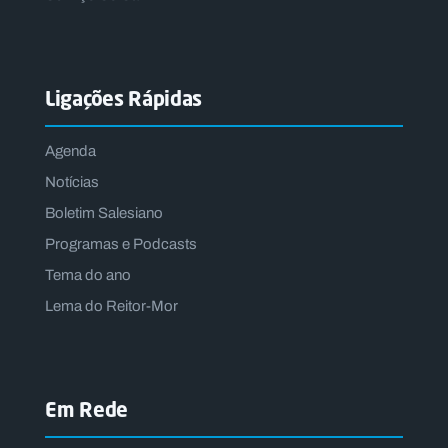
Ligações Rápidas
Agenda
Notícias
Boletim Salesiano
Programas e Podcasts
Tema do ano
Lema do Reitor-Mor
Em Rede