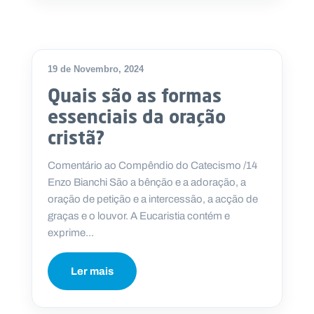
19 de Novembro, 2024
Quais são as formas
essenciais da oração
cristã?
Comentário ao Compêndio do Catecismo /14
Enzo Bianchi São a bênção e a adoração, a
oração de petição e a intercessão, a acção de
graças e o louvor. A Eucaristia contém e
exprime...
Ler mais