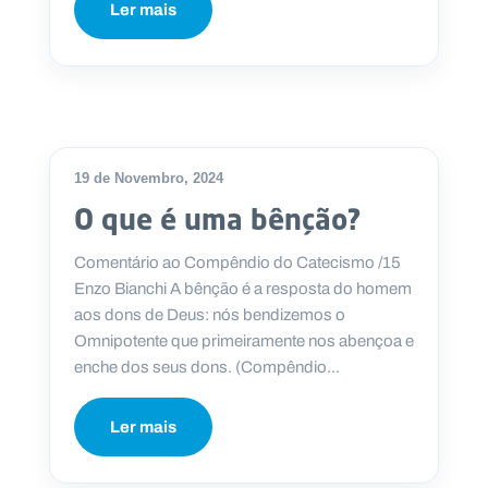
Ler mais
19 de Novembro, 2024
O que é uma bênção?
Comentário ao Compêndio do Catecismo /15
Enzo Bianchi A bênção é a resposta do homem
aos dons de Deus: nós bendizemos o
Omnipotente que primeiramente nos abençoa e
enche dos seus dons. (Compêndio...
Ler mais