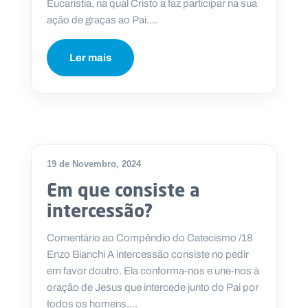
Eucaristia, na qual Cristo a faz participar na sua
ação de graças ao Pai....
Ler mais
19 de Novembro, 2024
Em que consiste a
intercessão?
Comentário ao Compêndio do Catecismo /18
Enzo Bianchi A intercessão consiste no pedir
em favor doutro. Ela conforma-nos e une-nos à
oração de Jesus que intercede junto do Pai por
todos os homens,...