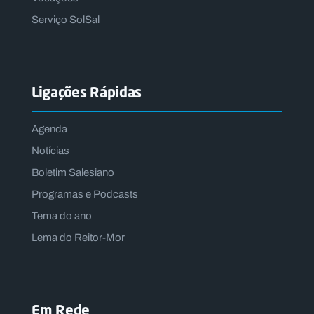
Serviço SolSal
Ligações Rápidas
Agenda
Notícias
Boletim Salesiano
Programas e Podcasts
Tema do ano
Lema do Reitor-Mor
Em Rede