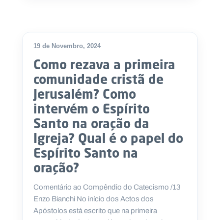
19 de Novembro, 2024
Como rezava a primeira
comunidade cristã de
Jerusalém? Como
intervém o Espírito
Santo na oração da
Igreja? Qual é o papel do
Espírito Santo na
oração?
Comentário ao Compêndio do Catecismo /13
Enzo Bianchi No início dos Actos dos
Apóstolos está escrito que na primeira