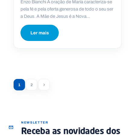
Enzo Bianchi A oração de Maria caracteriza-se
pela fé e pela oferta generosa de todo o seu ser
a Deus. A Mãe de Jesus é a Nova...
Ler mais
1
2
NEWSLETTER
Receba as novidades dos