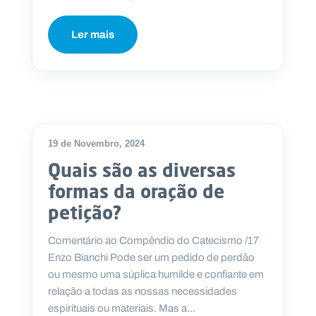
Ler mais
19 de Novembro, 2024
Quais são as diversas
formas da oração de
petição?
Comentário ao Compêndio do Catecismo /17
Enzo Bianchi Pode ser um pedido de perdão
ou mesmo uma súplica humilde e confiante em
relação a todas as nossas necessidades
espirituais ou materiais. Mas a...