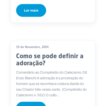
Ler mais
19 de Novembro, 2024
Como se pode definir a
adoração?
Comentário ao Compêndio do Catecismo /16
Enzo Bianchi A adoração é a prostração do
homem que se reconhece criatura diante do
seu Criador três vezes santo. (Compêndio do
Catecismo n. 552) O culto...