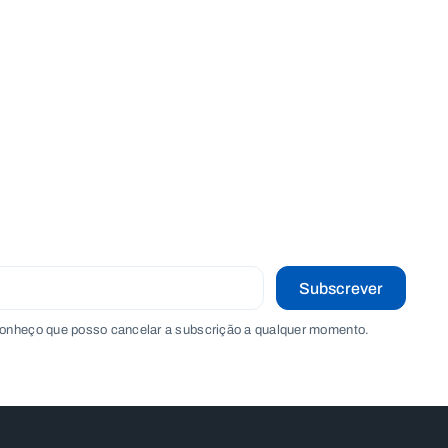
Subscrever
onheço que posso cancelar a subscrição a qualquer momento.