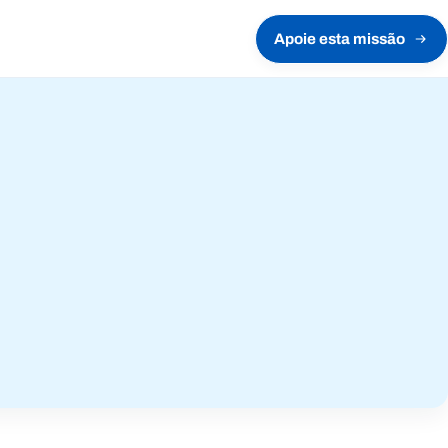
Apoie esta missão