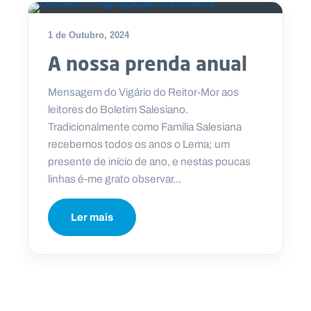
1 de Outubro, 2024
A nossa prenda anual
Mensagem do Vigário do Reitor-Mor aos
leitores do Boletim Salesiano.
Tradicionalmente como Família Salesiana
recebemos todos os anos o Lema; um
presente de início de ano, e nestas poucas
linhas é-me grato observar...
Ler mais