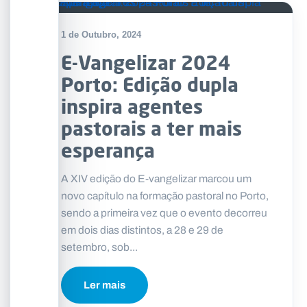
1 de Outubro, 2024
E-Vangelizar 2024
Porto: Edição dupla
inspira agentes
pastorais a ter mais
esperança
A XIV edição do E-vangelizar marcou um
novo capítulo na formação pastoral no Porto,
sendo a primeira vez que o evento decorreu
em dois dias distintos, a 28 e 29 de
setembro, sob...
Ler mais