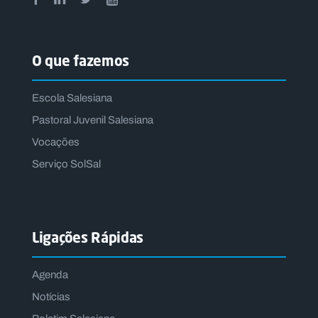
O que fazemos
Escola Salesiana
Pastoral Juvenil Salesiana
Vocações
Serviço SolSal
Ligações Rápidas
Agenda
Notícias