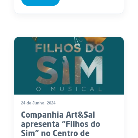
24 de Junho, 2024
Companhia Art&Sal
apresenta “Filhos do
Sim” no Centro de