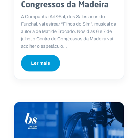
Congressos da Madeira
A Companhia Art&Sal, dos Salesianos do
Funchal, vai estrear “Filhos do Sim”, musical da
autoria de Matilde Trocado. Nos dias 6 e 7 de
julho, o Centro de Congressos da Madeira vai
acolher o espetáculo...
Ler mais