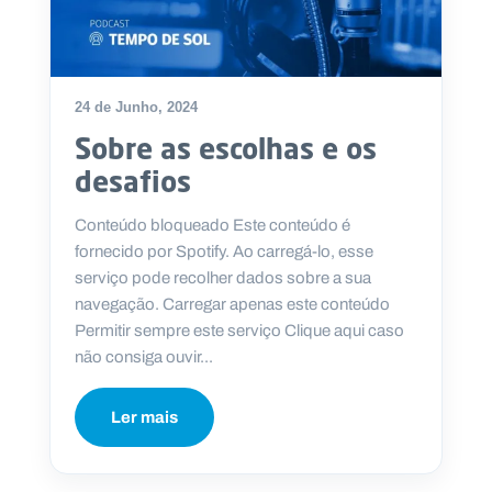
24 de Junho, 2024
Sobre as escolhas e os
desafios
Conteúdo bloqueado Este conteúdo é
fornecido por Spotify. Ao carregá-lo, esse
serviço pode recolher dados sobre a sua
navegação. Carregar apenas este conteúdo
Permitir sempre este serviço Clique aqui caso
não consiga ouvir...
Ler mais