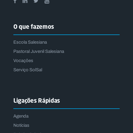
O que fazemos
Escola Salesiana
Pastoral Juvenil Salesiana
Vocações
Serviço SolSal
Ligações Rápidas
Agenda
Notícias