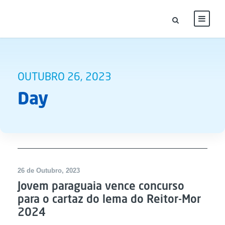
OUTUBRO 26, 2023
Day
26 de Outubro, 2023
Jovem paraguaia vence concurso
para o cartaz do lema do Reitor-Mor
2024