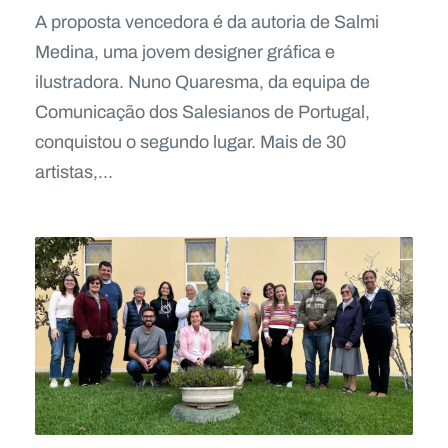
A proposta vencedora é da autoria de Salmi
Medina, uma jovem designer gráfica e
ilustradora. Nuno Quaresma, da equipa de
Comunicação dos Salesianos de Portugal,
conquistou o segundo lugar. Mais de 30
artistas,...