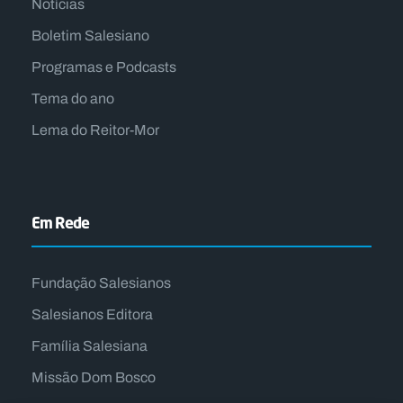
Notícias
Boletim Salesiano
Programas e Podcasts
Tema do ano
Lema do Reitor-Mor
Em Rede
Fundação Salesianos
Salesianos Editora
Família Salesiana
Missão Dom Bosco