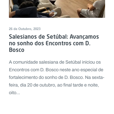
26 de Outubro, 2023
Salesianos de Setúbal: Avançamos
no sonho dos Encontros com D.
Bosco
A comunidade salesiana de Setúbal iniciou os
Encontros com D. Bosco neste ano especial de
fortalecimento do sonho de D. Bosco. Na sexta-
feira, dia 20 de outubro, ao final tarde e noite,
oito...