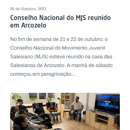
26 de Outubro, 2023
Conselho Nacional do MJS reunido
em Arcozelo
No fim de semana de 21 e 22 de outubro, o
Conselho Nacional do Movimento Juvenil
Salesiano (MJS) esteve reunido na casa das
Salesianas de Arcozelo. A manhã de sábado
começou em peregrinação...