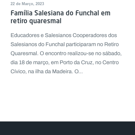
22 de Março, 2023
Família Salesiana do Funchal em
retiro quaresmal
Educadores e Salesianos Cooperadores dos
Salesianos do Funchal participaram no Retiro
Quaresmal. O encontro realizou-se no sábado,
dia 18 de março, em Porto da Cruz, no Centro
Cívico, na ilha da Madeira. O...