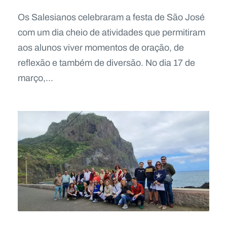
Os Salesianos celebraram a festa de São José
com um dia cheio de atividades que permitiram
aos alunos viver momentos de oração, de
reflexão e também de diversão. No dia 17 de
março,...