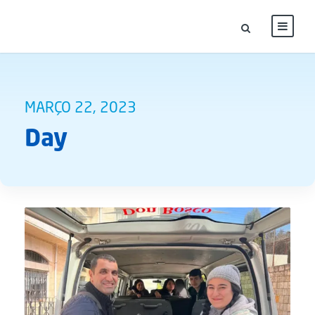
MARÇO 22, 2023
Day