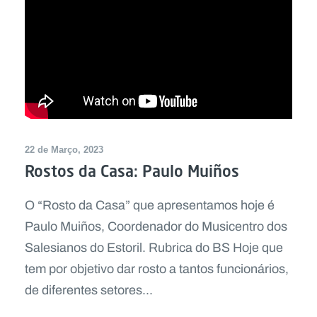
22 de Março, 2023
Rostos da Casa: Paulo Muiños
O “Rosto da Casa” que apresentamos hoje é
Paulo Muiños, Coordenador do Musicentro dos
Salesianos do Estoril. Rubrica do BS Hoje que
tem por objetivo dar rosto a tantos funcionários,
de diferentes setores...