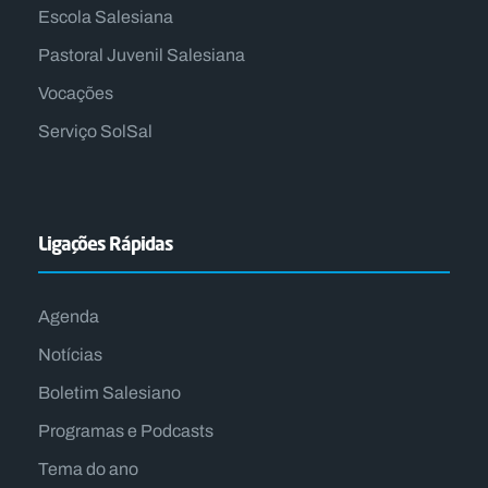
Escola Salesiana
Pastoral Juvenil Salesiana
Vocações
Serviço SolSal
Ligações Rápidas
Agenda
Notícias
Boletim Salesiano
Programas e Podcasts
Tema do ano