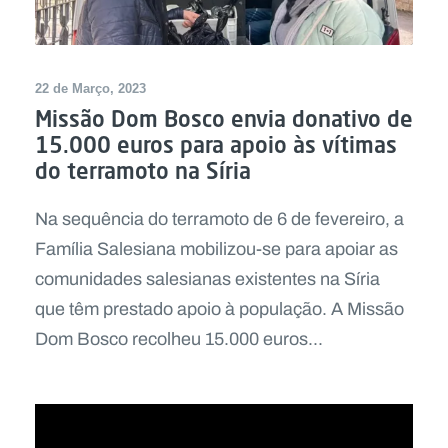
22 de Março, 2023
Missão Dom Bosco envia donativo de
15.000 euros para apoio às vítimas
do terramoto na Síria
Na sequência do terramoto de 6 de fevereiro, a
Família Salesiana mobilizou-se para apoiar as
comunidades salesianas existentes na Síria
que têm prestado apoio à população. A Missão
Dom Bosco recolheu 15.000 euros...