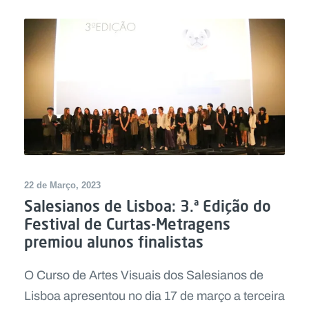
22 de Março, 2023
Salesianos de Lisboa: 3.ª Edição do
Festival de Curtas-Metragens
premiou alunos finalistas
O Curso de Artes Visuais dos Salesianos de
Lisboa apresentou no dia 17 de março a terceira