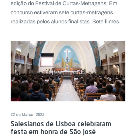
edição do Festival de Curtas-Metragens. Em
concurso estiveram sete curtas-metragens
realizadas pelos alunos finalistas. Sete filmes...
22 de Março, 2023
Salesianos de Lisboa celebraram
festa em honra de São José