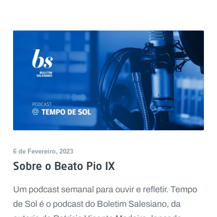
6 de Fevereiro, 2023
Sobre o Beato Pio IX
Um podcast semanal para ouvir e refletir. Tempo
de Sol é o podcast do Boletim Salesiano, da