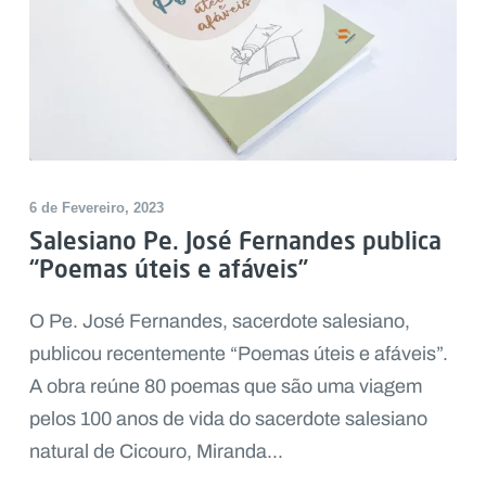
6 de Fevereiro, 2023
Salesiano Pe. José Fernandes publica
“Poemas úteis e afáveis”
O Pe. José Fernandes, sacerdote salesiano,
publicou recentemente “Poemas úteis e afáveis”.
A obra reúne 80 poemas que são uma viagem
pelos 100 anos de vida do sacerdote salesiano
natural de Cicouro, Miranda...