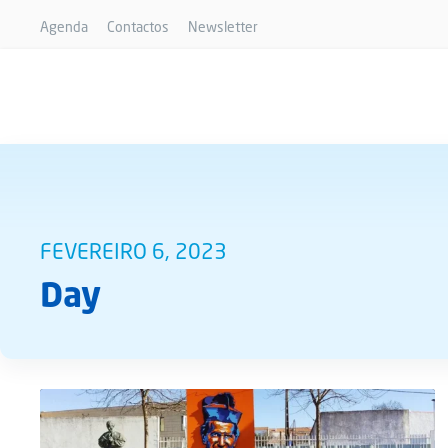
Agenda
Contactos
Newsletter
FEVEREIRO 6, 2023
Day