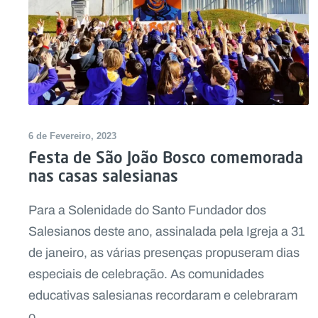
6 de Fevereiro, 2023
Festa de São João Bosco comemorada
nas casas salesianas
Para a Solenidade do Santo Fundador dos
Salesianos deste ano, assinalada pela Igreja a 31
de janeiro, as várias presenças propuseram dias
especiais de celebração. As comunidades
educativas salesianas recordaram e celebraram
o...