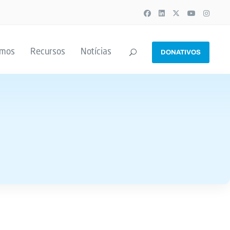
emos
Recursos
Notícias
DONATIVOS