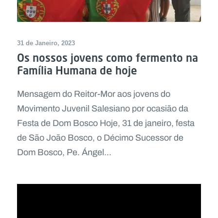
31 de Janeiro, 2023
Os nossos jovens como fermento na
Família Humana de hoje
Mensagem do Reitor-Mor aos jovens do
Movimento Juvenil Salesiano por ocasião da
Festa de Dom Bosco Hoje, 31 de janeiro, festa
de São João Bosco, o Décimo Sucessor de
Dom Bosco, Pe. Ángel...