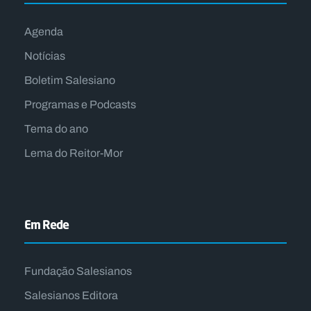
Agenda
Notícias
Boletim Salesiano
Programas e Podcasts
Tema do ano
Lema do Reitor-Mor
Em Rede
Fundação Salesianos
Salesianos Editora