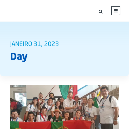
JANEIRO 31, 2023
Day