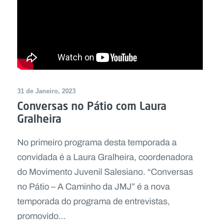
31 de Janeiro, 2023
Conversas no Pátio com Laura
Gralheira
No primeiro programa desta temporada a
convidada é a Laura Gralheira, coordenadora
do Movimento Juvenil Salesiano. “Conversas
no Pátio – A Caminho da JMJ” é a nova
temporada do programa de entrevistas,
promovido...