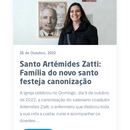
26 de Outubro, 2022
Santo Artémides Zatti:
Família do novo santo
festeja canonização
A Igreja celebrou no Domingo, dia 9 de outubro
de 2022, a canonização do salesiano coadjutor
Artémides Zatti, o enfermeiro que dedicou toda
a sua vida a cuidar, curar e acompanhar os
doentes....