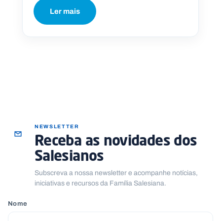
Ler mais
NEWSLETTER
Receba as novidades dos
Salesianos
Subscreva a nossa newsletter e acompanhe notícias,
iniciativas e recursos da Família Salesiana.
Nome