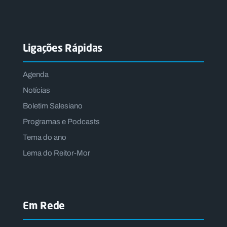
Ligações Rápidas
Agenda
Notícias
Boletim Salesiano
Programas e Podcasts
Tema do ano
Lema do Reitor-Mor
Em Rede