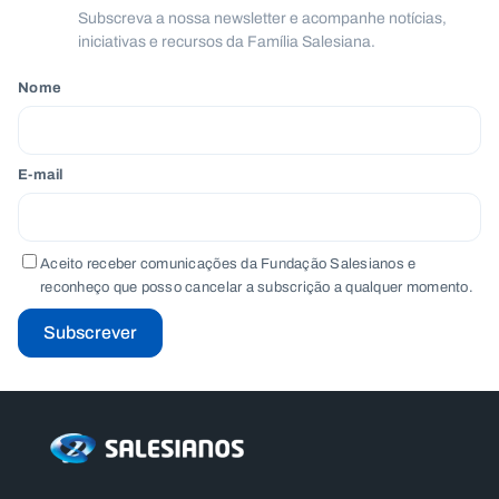
Subscreva a nossa newsletter e acompanhe notícias,
iniciativas e recursos da Família Salesiana.
Nome
E-mail
Aceito receber comunicações da Fundação Salesianos e
reconheço que posso cancelar a subscrição a qualquer momento.
Subscrever