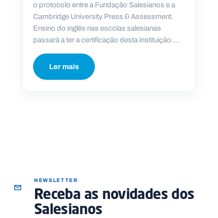
o protocolo entre a Fundação Salesianos e a
Cambridge University Press & Assessment.
Ensino do inglês nas escolas salesianas
passará a ter a certificação desta instituição....
Ler mais
NEWSLETTER
Receba as novidades dos
Salesianos