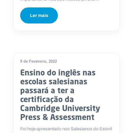
Ler mais
9 de Fevereiro, 2022
Ensino do inglês nas
escolas salesianas
passará a ter a
certificação da
Cambridge University
Press & Assessment
Foi hoje apresentado nos Salesianos do Estoril