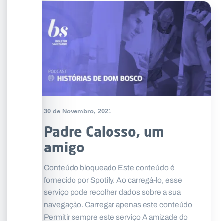
30 de Novembro, 2021
Padre Calosso, um
amigo
Conteúdo bloqueado Este conteúdo é
fornecido por Spotify. Ao carregá-lo, esse
serviço pode recolher dados sobre a sua
navegação. Carregar apenas este conteúdo
Permitir sempre este serviço A amizade do