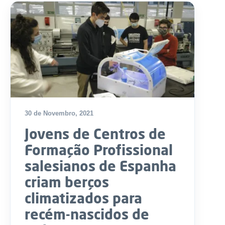
30 de Novembro, 2021
Jovens de Centros de
Formação Profissional
salesianos de Espanha
criam berços
climatizados para
recém-nascidos de