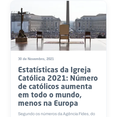
30 de Novembro, 2021
Estatísticas da Igreja
Católica 2021: Número
de católicos aumenta
em todo o mundo,
menos na Europa
Segundo os números da Agência Fides, do