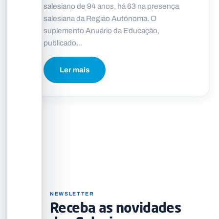
salesiano de 94 anos, há 63 na presença
salesiana da Região Autónoma. O
suplemento Anuário da Educação,
publicado...
Ler mais
NEWSLETTER
Receba as novidades