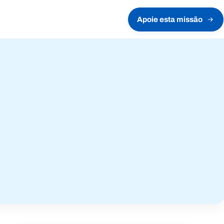
Apoie esta missão