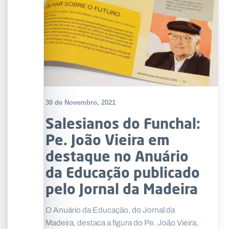
30 de Novembro, 2021
Salesianos do Funchal:
Pe. João Vieira em
destaque no Anuário
da Educação publicado
pelo Jornal da Madeira
O Anuário da Educação, do Jornal da
Madeira, destaca a figura do Pe. João Vieira,