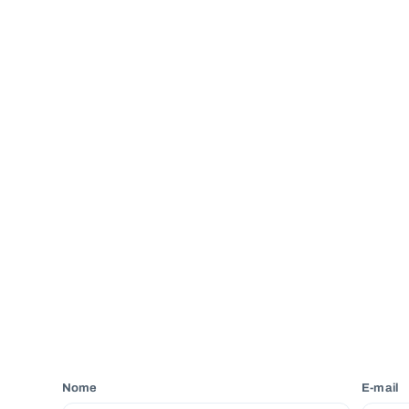
Nome
E-mail