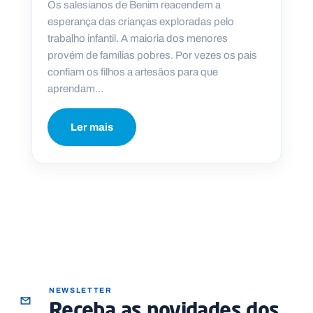
Os salesianos de Benim reacendem a
esperança das crianças exploradas pelo
trabalho infantil. A maioria dos menores
provém de famílias pobres. Por vezes os pais
confiam os filhos a artesãos para que
aprendam...
Ler mais
NEWSLETTER
Receba as novidades dos