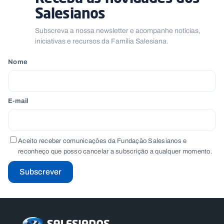
Salesianos
Subscreva a nossa newsletter e acompanhe notícias,
iniciativas e recursos da Família Salesiana.
Nome
E-mail
Aceito receber comunicações da Fundação Salesianos e
reconheço que posso cancelar a subscrição a qualquer momento.
Subscrever