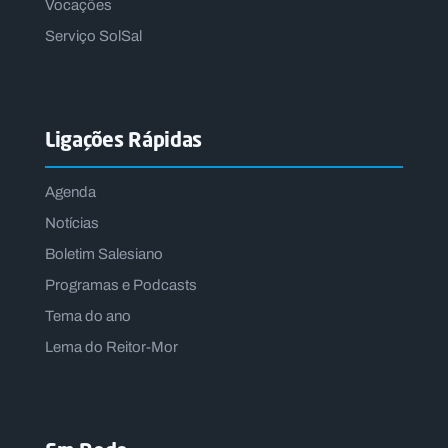
Vocações
Serviço SolSal
Ligações Rápidas
Agenda
Notícias
Boletim Salesiano
Programas e Podcasts
Tema do ano
Lema do Reitor-Mor