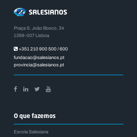
Praça S. João Bosco, 34
1399-007 Lisboa
+351 210 900 500 / 600
fundacao@salesianos.pt
provincia@salesianos.pt
O que fazemos
Escola Salesiana