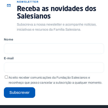
NEWSLETTER
Receba as novidades dos
Salesianos
Subscreva a nossa newsletter e acompanhe notícias,
iniciativas e recursos da Família Salesiana.
Nome
E-mail
Aceito receber comunicações da Fundação Salesianos e
reconheço que posso cancelar a subscrição a qualquer momento.
Subscrever