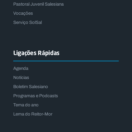
Pastoral Juvenil Salesiana
Vocações
Serviço SolSal
Ligações Rápidas
Agenda
Notícias
Boletim Salesiano
Programas e Podcasts
Tema do ano
Lema do Reitor-Mor