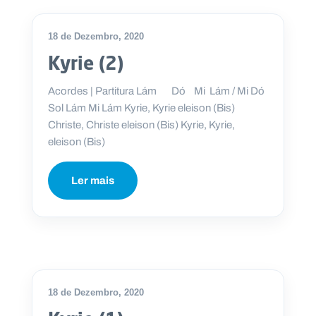
18 de Dezembro, 2020
Kyrie (2)
Acordes | Partitura Lám Dó Mi Lám / Mi Dó
Sol Lám Mi Lám Kyrie, Kyrie eleison (Bis)
Christe, Christe eleison (Bis) Kyrie, Kyrie,
eleison (Bis)
Ler mais
18 de Dezembro, 2020