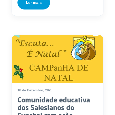
Ler mais
18 de Dezembro, 2020
Comunidade educativa
dos Salesianos do