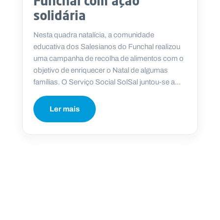
Funchal com ação
solidária
Nesta quadra natalícia, a comunidade
educativa dos Salesianos do Funchal realizou
uma campanha de recolha de alimentos com o
objetivo de enriquecer o Natal de algumas
famílias. O Serviço Social SolSal juntou-se a...
Ler mais