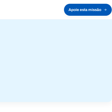
Apoie esta missão