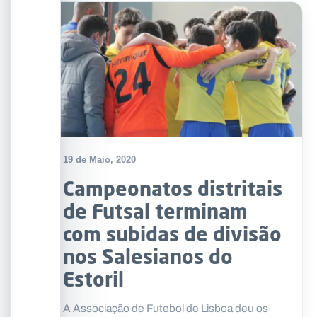
19 de Maio, 2020
Campeonatos distritais
de Futsal terminam
com subidas de divisão
nos Salesianos do
Estoril
A Associação de Futebol de Lisboa deu os