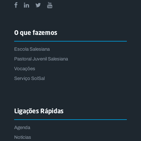
O que fazemos
Escola Salesiana
Pastoral Juvenil Salesiana
Vocações
Serviço SolSal
Ligações Rápidas
Agenda
Notícias