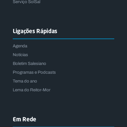
Serviço SolSal
Ligações Rápidas
Agenda
Notícias
Boletim Salesiano
Programas e Podcasts
Tema do ano
Lema do Reitor-Mor
Em Rede