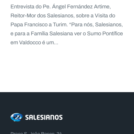
Entrevista do Pe. Ángel Fernández Artime,
Reitor-Mor dos Salesianos, sobre a Visita do
Papa Francisco a Turim. “Para nós, Salesianos,
e para a Família Salesiana ver o Sumo Pontífice
em Valdocco é um...
Praça S. João Bosco, 34