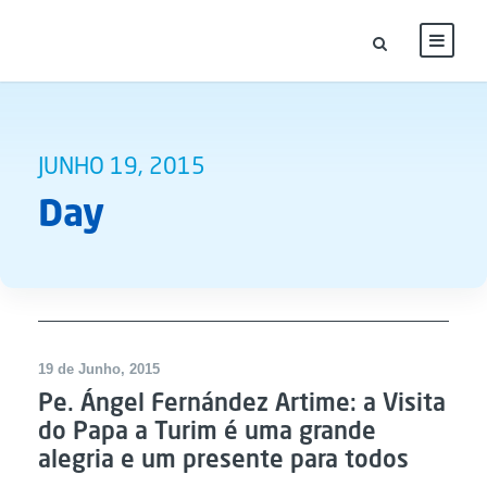
JUNHO 19, 2015
Day
19 de Junho, 2015
Pe. Ángel Fernández Artime: a Visita
do Papa a Turim é uma grande
alegria e um presente para todos