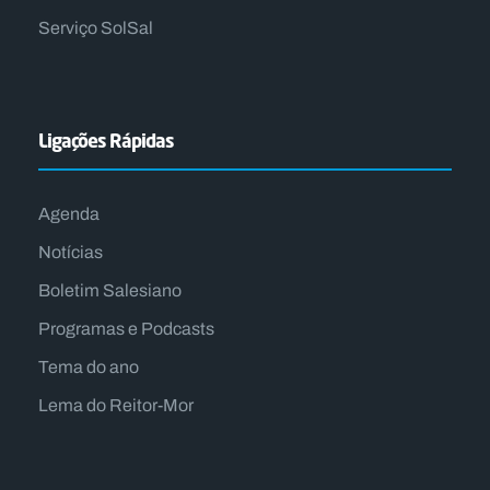
Serviço SolSal
Ligações Rápidas
Agenda
Notícias
Boletim Salesiano
Programas e Podcasts
Tema do ano
Lema do Reitor-Mor