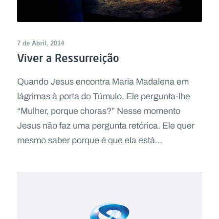
7 de Abril, 2014
Viver a Ressurreição
Quando Jesus encontra Maria Madalena em
lágrimas à porta do Túmulo, Ele pergunta-lhe
“Mulher, porque choras?” Nesse momento
Jesus não faz uma pergunta retórica. Ele quer
mesmo saber porque é que ela está...