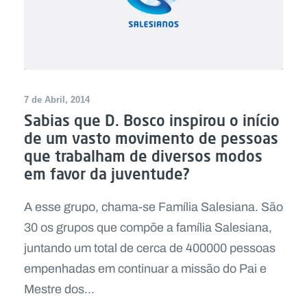
7 de Abril, 2014
Sabias que D. Bosco inspirou o início
de um vasto movimento de pessoas
que trabalham de diversos modos
em favor da juventude?
A esse grupo, chama-se Família Salesiana. São
30 os grupos que compõe a família Salesiana,
juntando um total de cerca de 400000 pessoas
empenhadas em continuar a missão do Pai e
Mestre dos...