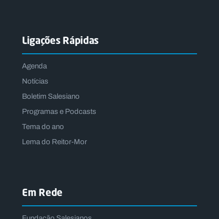
Ligações Rápidas
Agenda
Notícias
Boletim Salesiano
Programas e Podcasts
Tema do ano
Lema do Reitor-Mor
Em Rede
Fundação Salesianos