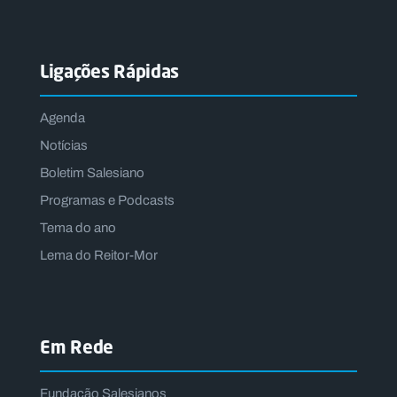
Ligações Rápidas
Agenda
Notícias
Boletim Salesiano
Programas e Podcasts
Tema do ano
Lema do Reitor-Mor
Em Rede
Fundação Salesianos