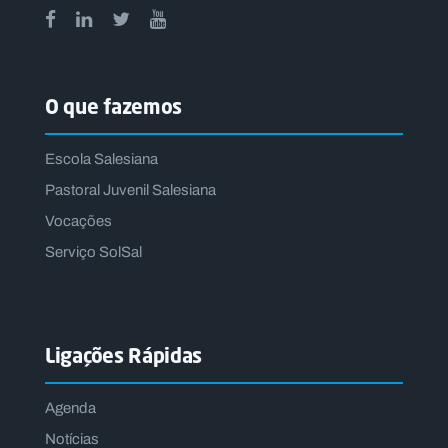
O que fazemos
Escola Salesiana
Pastoral Juvenil Salesiana
Vocações
Serviço SolSal
Ligações Rápidas
Agenda
Notícias