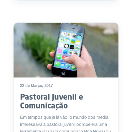
22 de Março, 2017
Pastoral Juvenil e
Comunicação
Em tempos que já lá vão, o mundo dos media
interessava à pastoral juvenil porque era uma
ferramenta útil (para comunicar a Boa Nova) ou