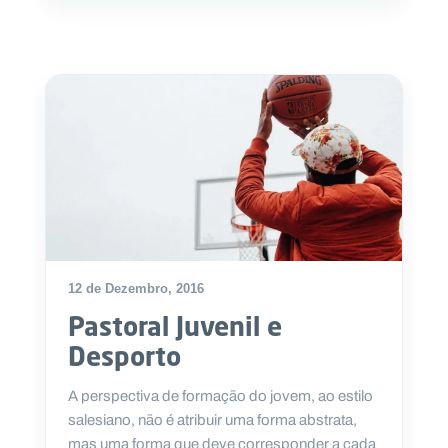
12 de Dezembro, 2016
Pastoral Juvenil e
Desporto
A perspectiva de formação do jovem, ao estilo
salesiano, não é atribuir uma forma abstrata,
mas uma forma que deve corresponder a cada