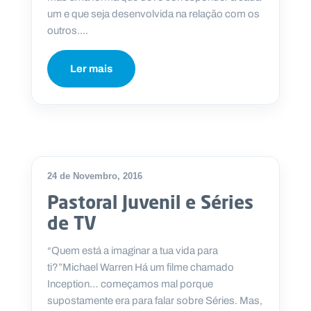
um e que seja desenvolvida na relação com os
outros....
Ler mais
24 de Novembro, 2016
Pastoral Juvenil e Séries
de TV
“Quem está a imaginar a tua vida para
ti?”Michael Warren Há um filme chamado
Inception… começamos mal porque
supostamente era para falar sobre Séries. Mas,