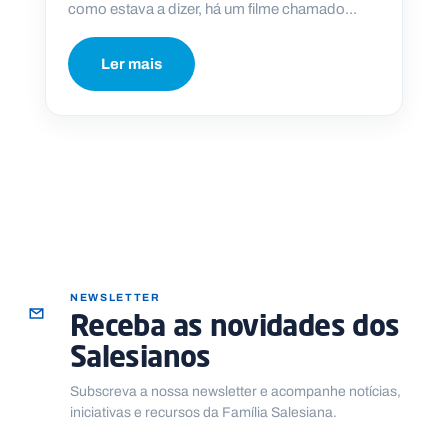
como estava a dizer, há um filme chamado...
Ler mais
NEWSLETTER
Receba as novidades dos
Salesianos
Subscreva a nossa newsletter e acompanhe notícias,
iniciativas e recursos da Família Salesiana.