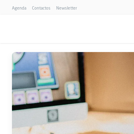
Agenda
Contactos
Newsletter