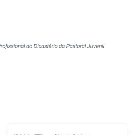
fissional do Dicastério da Pastoral Juvenil