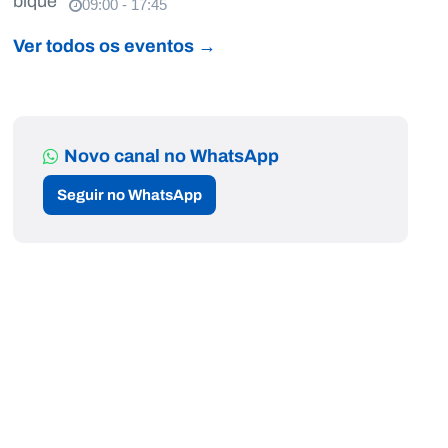
09:00 - 17:45
Ver todos os eventos →
Novo canal no WhatsApp
Seguir no WhatsApp