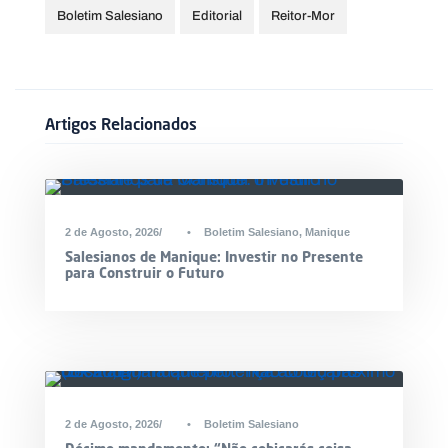
Boletim Salesiano
Editorial
Reitor-Mor
Artigos Relacionados
2 de Agosto, 2026
•
Boletim Salesiano
,
Manique
Salesianos de Manique: Investir no Presente
para Construir o Futuro
2 de Agosto, 2026
•
Boletim Salesiano