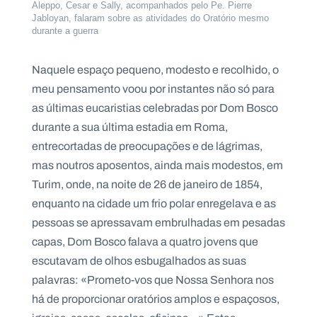
Aleppo, Cesar e Sally, acompanhados pelo Pe. Pierre
Jabloyan, falaram sobre as atividades do Oratório mesmo
durante a guerra
Naquele espaço pequeno, modesto e recolhido, o
meu pensamento voou por instantes não só para
as últimas eucaristias celebradas por Dom Bosco
durante a sua última estadia em Roma,
entrecortadas de preocupações e de lágrimas,
mas noutros aposentos, ainda mais modestos, em
Turim, onde, na noite de 26 de janeiro de 1854,
enquanto na cidade um frio polar enregelava e as
pessoas se apressavam embrulhadas em pesadas
capas, Dom Bosco falava a quatro jovens que
escutavam de olhos esbugalhados as suas
palavras: «Prometo-vos que Nossa Senhora nos
há de proporcionar oratórios amplos e espaçosos,