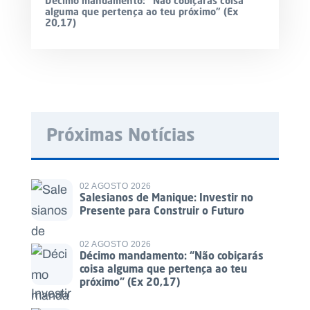
Décimo mandamento: “Não cobiçarás coisa
alguma que pertença ao teu próximo” (Ex
20,17)
Próximas Notícias
02 AGOSTO 2026
Salesianos de Manique: Investir no
Presente para Construir o Futuro
02 AGOSTO 2026
Décimo mandamento: “Não cobiçarás
coisa alguma que pertença ao teu
próximo” (Ex 20,17)