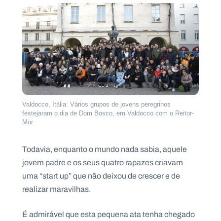
Valdocco, Itália: Vários grupos de jovens peregrinos
festejaram o dia de Dom Bosco, em Valdocco com o Reitor-
Mor
Todavia, enquanto o mundo nada sabia, aquele
jovem padre e os seus quatro rapazes criavam
uma “start up” que não deixou de crescer e de
realizar maravilhas.
É admirável que esta pequena ata tenha chegado