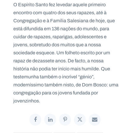
O Espírito Santo fez levedar aquele primeiro
encontro com quatro dos seus rapazes, até à
Congregação e à Família Salesiana de hoje, que
está difundida em 136 nações do mundo, para
cuidar de rapazes, raparigas, adolescentes e
jovens, sobretudo dos muitos que a nossa
sociedade esquece. Um folheto escrito por um
rapaz de dezassete anos. De facto, a nossa
história não podia ter início mais humilde. Que
testemunha também o incrível “génio”,
moderníssimo também nisto, de Dom Bosco: uma
congregação para os jovens fundada por
jovenzinhos.