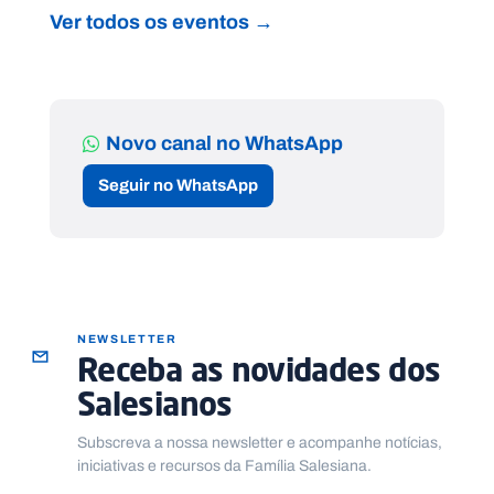
Ver todos os eventos →
Novo canal no WhatsApp
Seguir no WhatsApp
NEWSLETTER
Receba as novidades dos
Salesianos
Subscreva a nossa newsletter e acompanhe notícias,
iniciativas e recursos da Família Salesiana.