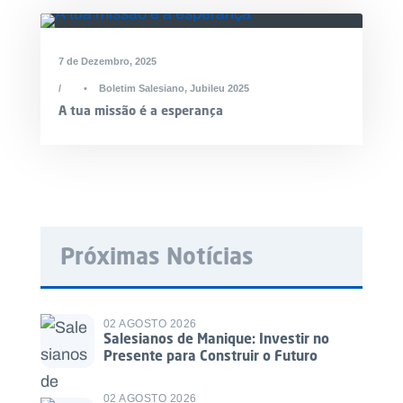
7 de Dezembro, 2025
•
Boletim Salesiano
,
Jubileu 2025
A tua missão é a esperança
Próximas Notícias
02 AGOSTO 2026
Salesianos de Manique: Investir no
Presente para Construir o Futuro
02 AGOSTO 2026