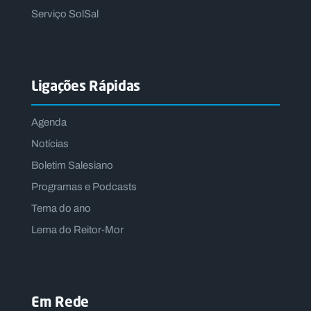
Serviço SolSal
Ligações Rápidas
Agenda
Notícias
Boletim Salesiano
Programas e Podcasts
Tema do ano
Lema do Reitor-Mor
Em Rede