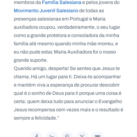
membros da
Família Salesiana
e pelos jovens do
Movimento Juvenil Salesiano
de todas as
presenças salesianas em Portugal e Maria
auxiliadora ocupou, verdadeiramente, o seu lugar
como a grande protetora e consoladora da minha
família até mesmo quando minha mãe morreu, e
eu não pude estar, Maria Auxiliadora foi o nosso
grande suporte.
Querido amigo, desperta! Se sentes que Jesus te
chama, Há um lugar para ti. Deixa-te acompanhar
e mantém viva a esperança de procurar descobrir
qual é o sonho de Deus para ti porque uma coisa é
certa: quem deixa tudo para anunciar o Evangelho
Jesus recompensa cem vezes mais e o resultado é
sempre a felicidade.”