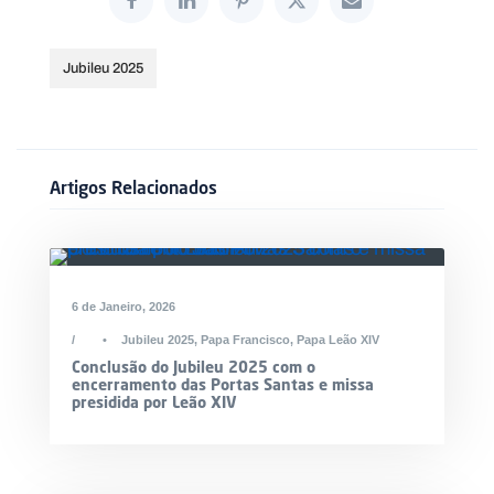
Jubileu 2025
Artigos Relacionados
6 de Janeiro, 2026
•
Jubileu 2025
,
Papa Francisco
,
Papa Leão XIV
Conclusão do Jubileu 2025 com o
encerramento das Portas Santas e missa
presidida por Leão XIV