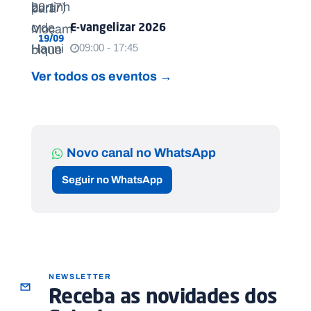
E-vangelizar 2026
19/09
09:00 - 17:45
Ver todos os eventos →
Novo canal no WhatsApp
Seguir no WhatsApp
NEWSLETTER
Receba as novidades dos