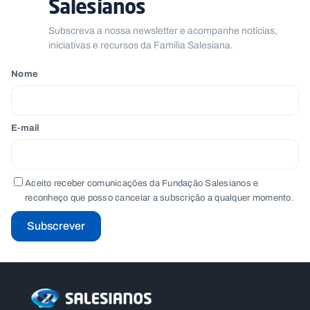
Salesianos
Subscreva a nossa newsletter e acompanhe notícias,
iniciativas e recursos da Família Salesiana.
Nome
E-mail
Aceito receber comunicações da Fundação Salesianos e
reconheço que posso cancelar a subscrição a qualquer momento.
Subscrever