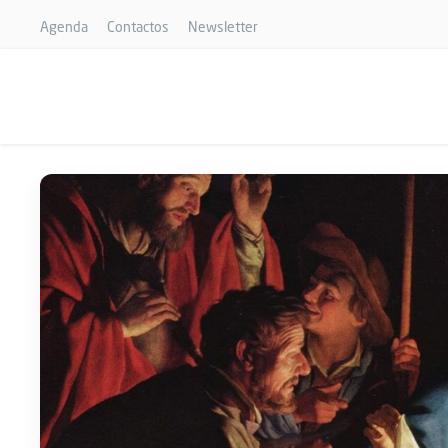
Agenda
Contactos
Newsletter