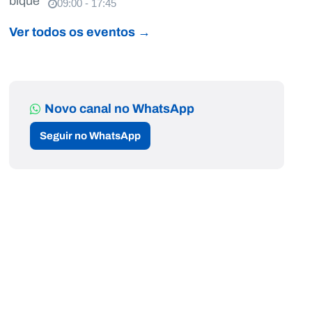
09:00 - 17:45
Ver todos os eventos →
Novo canal no WhatsApp
Seguir no WhatsApp