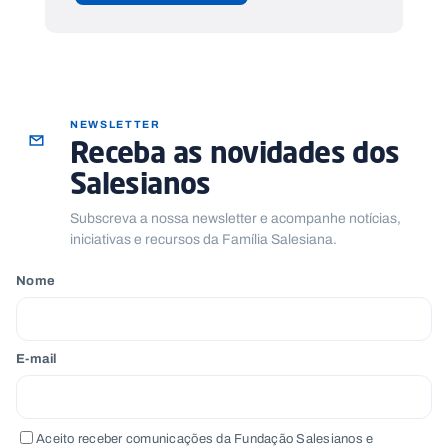
NEWSLETTER
Receba as novidades dos
Salesianos
Subscreva a nossa newsletter e acompanhe notícias,
iniciativas e recursos da Família Salesiana.
Nome
E-mail
Aceito receber comunicações da Fundação Salesianos e