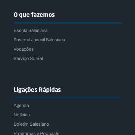
O que fazemos
Escola Salesiana
Pastoral Juvenil Salesiana
Vocações
Serviço SolSal
Ligações Rápidas
Agenda
Notícias
Boletim Salesiano
Programas e Podcasts