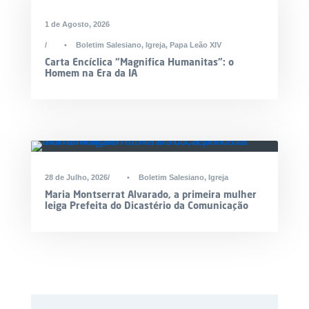
1 de Agosto, 2026
•
Boletim Salesiano
,
Igreja
,
Papa Leão XIV
Carta Encíclica “Magnifica Humanitas”: o
Homem na Era da IA
28 de Julho, 2026
•
Boletim Salesiano
,
Igreja
Maria Montserrat Alvarado, a primeira mulher
leiga Prefeita do Dicastério da Comunicação