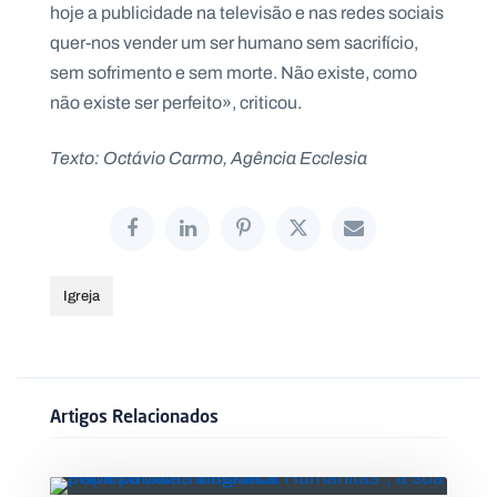
hoje a publicidade na televisão e nas redes sociais
quer-nos vender um ser humano sem sacrifício,
sem sofrimento e sem morte. Não existe, como
não existe ser perfeito», criticou.
Texto: Octávio Carmo, Agência Ecclesia
Igreja
Artigos Relacionados