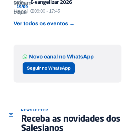
E-vangelizar 2026
19/09
09:00 - 17:45
Ver todos os eventos →
Novo canal no WhatsApp
Seguir no WhatsApp
NEWSLETTER
Receba as novidades dos
Salesianos