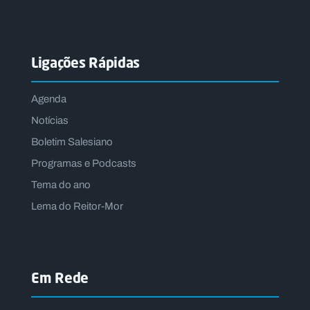
Ligações Rápidas
Agenda
Notícias
Boletim Salesiano
Programas e Podcasts
Tema do ano
Lema do Reitor-Mor
Em Rede