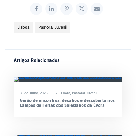
Lisboa
Pastoral Juvenil
Artigos Relacionados
30 de Julho, 2026
•
Évora
,
Pastoral Juvenil
Verão de encontros, desafios e descoberta nos
Campos de Férias dos Salesianos de Évora