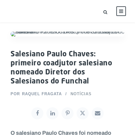
Salesiano Paulo Chaves:
primeiro coadjutor salesiano
nomeado Diretor dos
Salesianos do Funchal
POR
RAQUEL FRAGATA
NOTÍCIAS
O salesiano Paulo Chaves foi nomeado