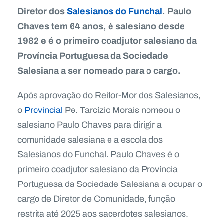
Diretor dos
Salesianos do Funchal
. Paulo
Chaves tem 64 anos, é salesiano desde
1982 e é o primeiro coadjutor salesiano da
Província Portuguesa da Sociedade
Salesiana a ser nomeado para o cargo.
Após aprovação do Reitor-Mor dos Salesianos,
o
Provincial
Pe. Tarcízio Morais nomeou o
salesiano Paulo Chaves para dirigir a
comunidade salesiana e a escola dos
Salesianos do Funchal. Paulo Chaves é o
primeiro coadjutor salesiano da Província
Portuguesa da Sociedade Salesiana a ocupar o
cargo de Diretor de Comunidade, função
restrita até 2025 aos sacerdotes salesianos.