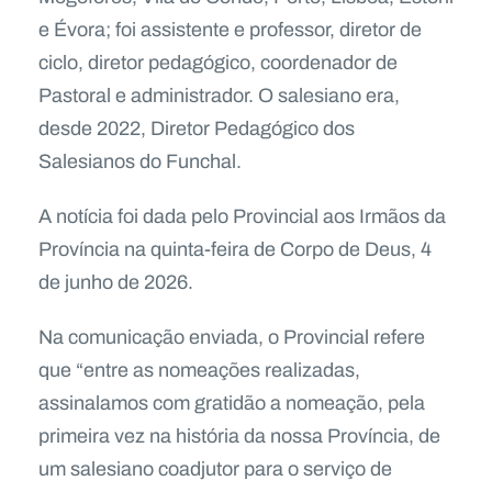
e Évora; foi assistente e professor, diretor de
ciclo, diretor pedagógico, coordenador de
Pastoral e administrador. O salesiano era,
desde 2022, Diretor Pedagógico dos
Salesianos do Funchal.
A notícia foi dada pelo Provincial aos Irmãos da
Província na quinta-feira de Corpo de Deus, 4
de junho de 2026.
Na comunicação enviada, o Provincial refere
que “entre as nomeações realizadas,
assinalamos com gratidão a nomeação, pela
primeira vez na história da nossa Província, de
um salesiano coadjutor para o serviço de