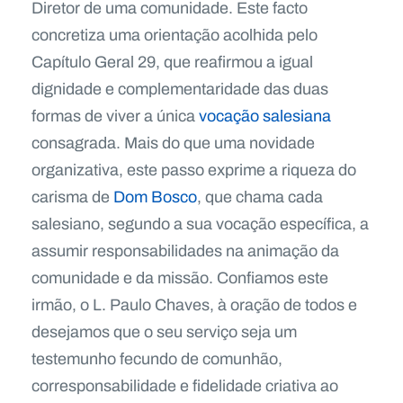
Diretor de uma comunidade. Este facto
concretiza uma orientação acolhida pelo
Capítulo Geral 29, que reafirmou a igual
dignidade e complementaridade das duas
formas de viver a única
vocação salesiana
consagrada. Mais do que uma novidade
organizativa, este passo exprime a riqueza do
carisma de
Dom Bosco
, que chama cada
salesiano, segundo a sua vocação específica, a
assumir responsabilidades na animação da
comunidade e da missão. Confiamos este
irmão, o L. Paulo Chaves, à oração de todos e
desejamos que o seu serviço seja um
testemunho fecundo de comunhão,
corresponsabilidade e fidelidade criativa ao