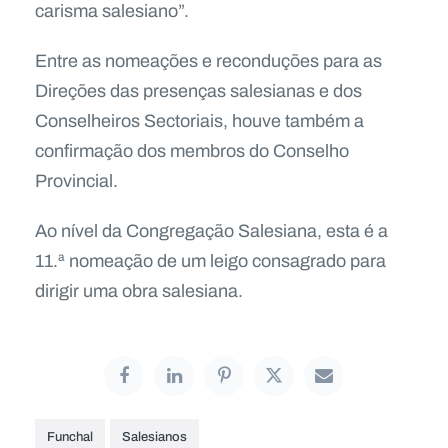
carisma salesiano”.
Entre as nomeações e reconduções para as
Direções das presenças salesianas e dos
Conselheiros Sectoriais, houve também a
confirmação dos membros do Conselho
Provincial.
Ao nível da Congregação Salesiana, esta é a
11.ª nomeação de um leigo consagrado para
dirigir uma obra salesiana.
Funchal
Salesianos