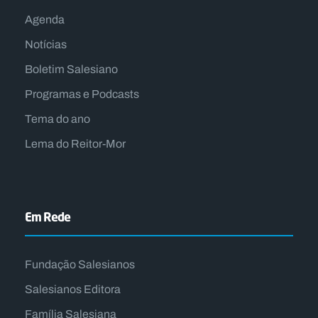
Agenda
Notícias
Boletim Salesiano
Programas e Podcasts
Tema do ano
Lema do Reitor-Mor
Em Rede
Fundação Salesianos
Salesianos Editora
Família Salesiana