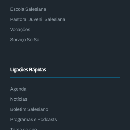
Escola Salesiana
Pastoral Juvenil Salesiana
Vocações
Serviço SolSal
Ligações Rápidas
Agenda
Notícias
Boletim Salesiano
Programas e Podcasts
Tema do ano