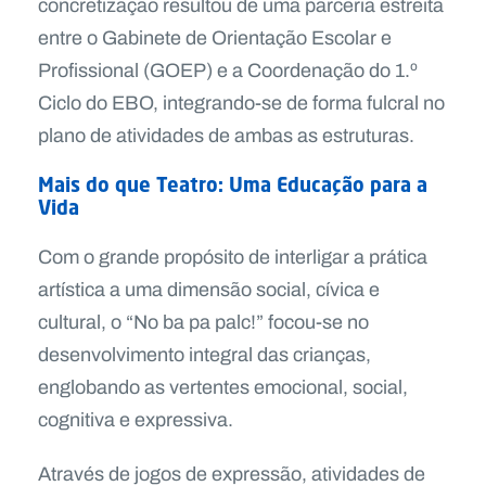
concretização resultou de uma parceria estreita
entre o Gabinete de Orientação Escolar e
Profissional (GOEP) e a Coordenação do 1.º
Ciclo do EBO, integrando-se de forma fulcral no
plano de atividades de ambas as estruturas.
Mais do que Teatro: Uma Educação para a
Vida
Com o grande propósito de interligar a prática
artística a uma dimensão social, cívica e
cultural, o “No ba pa palc!” focou-se no
desenvolvimento integral das crianças,
englobando as vertentes emocional, social,
cognitiva e expressiva.
Através de jogos de expressão, atividades de