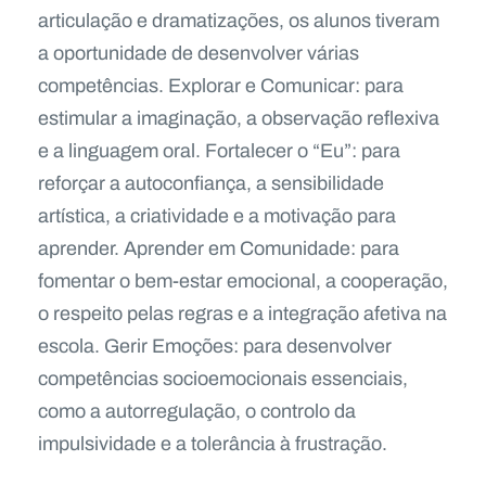
articulação e dramatizações, os alunos tiveram
a oportunidade de desenvolver várias
competências. Explorar e Comunicar: para
estimular a imaginação, a observação reflexiva
e a linguagem oral. Fortalecer o “Eu”: para
reforçar a autoconfiança, a sensibilidade
artística, a criatividade e a motivação para
aprender. Aprender em Comunidade: para
fomentar o bem-estar emocional, a cooperação,
o respeito pelas regras e a integração afetiva na
escola. Gerir Emoções: para desenvolver
competências socioemocionais essenciais,
como a autorregulação, o controlo da
impulsividade e a tolerância à frustração.