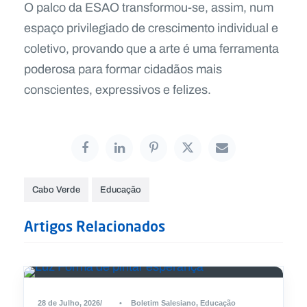
O palco da ESAO transformou-se, assim, num
espaço privilegiado de crescimento individual e
coletivo, provando que a arte é uma ferramenta
poderosa para formar cidadãos mais
conscientes, expressivos e felizes.
Cabo Verde
Educação
Artigos Relacionados
28 de Julho, 2026
•
Boletim Salesiano
,
Educação