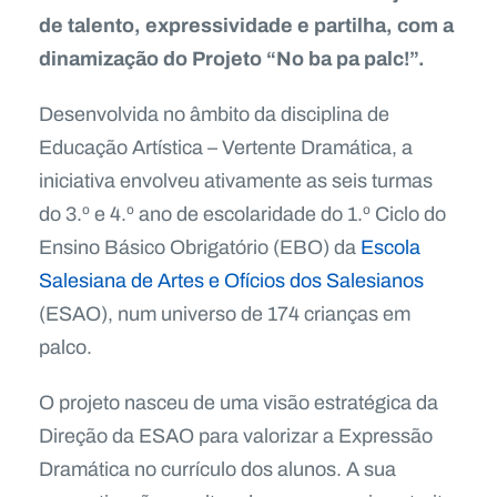
de talento, expressividade e partilha, com a
dinamização do Projeto “No ba pa palc!”.
Desenvolvida no âmbito da disciplina de
Educação Artística – Vertente Dramática, a
iniciativa envolveu ativamente as seis turmas
do 3.º e 4.º ano de escolaridade do 1.º Ciclo do
Ensino Básico Obrigatório (EBO) da
Escola
Salesiana de Artes e Ofícios dos Salesianos
(ESAO), num universo de 174 crianças em
palco.
O projeto nasceu de uma visão estratégica da
Direção da ESAO para valorizar a Expressão
Dramática no currículo dos alunos. A sua