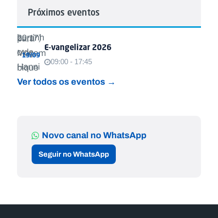
Próximos eventos
E-vangelizar 2026
19/09
09:00 - 17:45
Ver todos os eventos →
Novo canal no WhatsApp
Seguir no WhatsApp