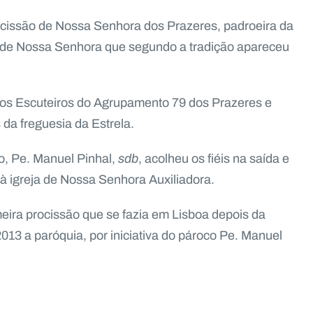
rocissão de Nossa Senhora dos Prazeres, padroeira da
 de Nossa Senhora que segundo a tradição apareceu
o os Escuteiros do Agrupamento 79 dos Prazeres e
da freguesia da Estrela.
co, Pe. Manuel Pinhal,
sdb
, acolheu os fiéis na saída e
 igreja de Nossa Senhora Auxiliadora.
eira procissão que se fazia em Lisboa depois da
013 a paróquia, por iniciativa do pároco Pe. Manuel