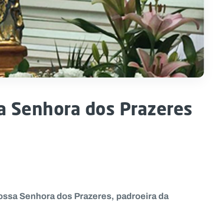
a Senhora dos Prazeres
ossa Senhora dos Prazeres, padroeira da