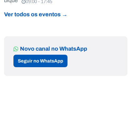
09:00 - 17:45
Ver todos os eventos →
Novo canal no WhatsApp
Seguir no WhatsApp