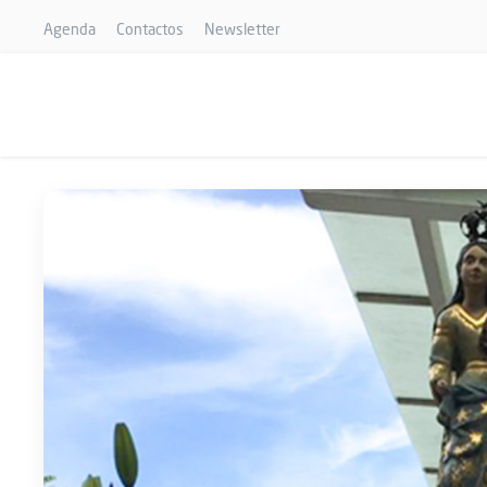
Agenda
Contactos
Newsletter