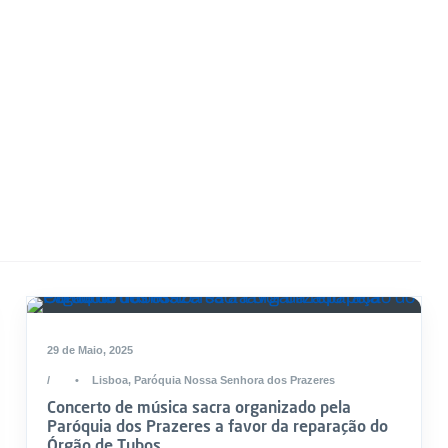
29 de Maio, 2025
•
Lisboa
,
Paróquia Nossa Senhora dos Prazeres
Concerto de música sacra organizado pela
Paróquia dos Prazeres a favor da reparação do
Órgão de Tubos