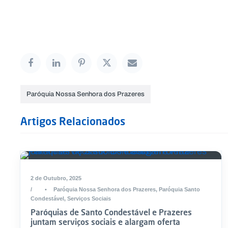
Paróquia Nossa Senhora dos Prazeres
Artigos Relacionados
2 de Outubro, 2025
•
Paróquia Nossa Senhora dos Prazeres
,
Paróquia Santo
Condestável
,
Serviços Sociais
Paróquias de Santo Condestável e Prazeres
juntam serviços sociais e alargam oferta