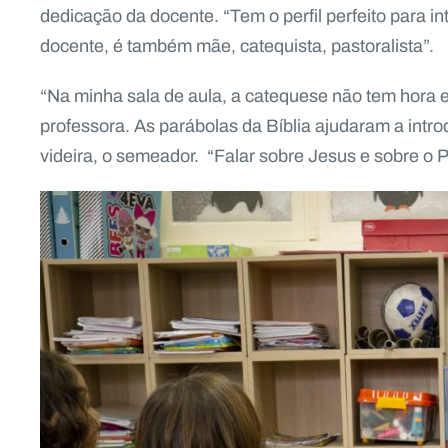
dedicação da docente. “Tem o perfil perfeito para in
docente, é também mãe, catequista, pastoralista”.
“Na minha sala de aula, a catequese não tem hora es
professora. As parábolas da Bíblia ajudaram a intro
videira, o semeador. “Falar sobre Jesus e sobre o 