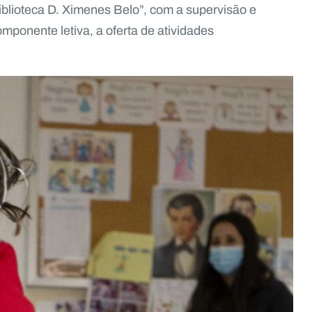
iblioteca D. Ximenes Belo”, com a supervisão e
onente letiva, a oferta de atividades