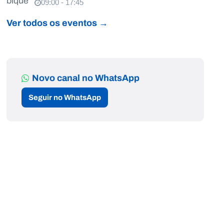
09:00 - 17:45
Ver todos os eventos →
Novo canal no WhatsApp
Seguir no WhatsApp