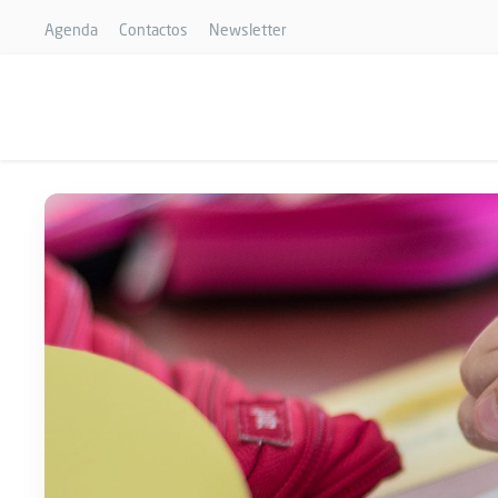
Agenda
Contactos
Newsletter