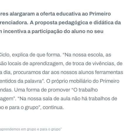
es alargaram a oferta educativa ao Primeiro
renciadora. A proposta pedagógica e didática da
 incentiva a participação do aluno no seu
iclo, explica de que forma. “Na nossa escola, as
ão locais de aprendizagem, de troca de vivências, de
a dia, procuramos dar aos nossos alunos ferramentas
tidos da palavra”. O próprio mobiliário do Primeiro
dondas. Uma forma de promover “O trabalho
izagem”. “Na nossa sala de aula não há trabalhos de
 e para o grupo”, continua.
, aprendemos em grupo e para o grupo”