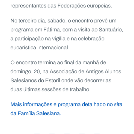
representantes das Federações europeias.
No terceiro dia, sábado, o encontro prevê um
programa em Fátima, com a visita ao Santuário,
a participação na vigília e na celebração
eucarística internacional.
O encontro termina ao final da manhã de
domingo, 20, na Associação de Antigos Alunos
Salesianos do Estoril onde vão decorrer as
duas últimas sessões de trabalho.
Mais informações e programa detalhado no
site
da Família Salesiana.