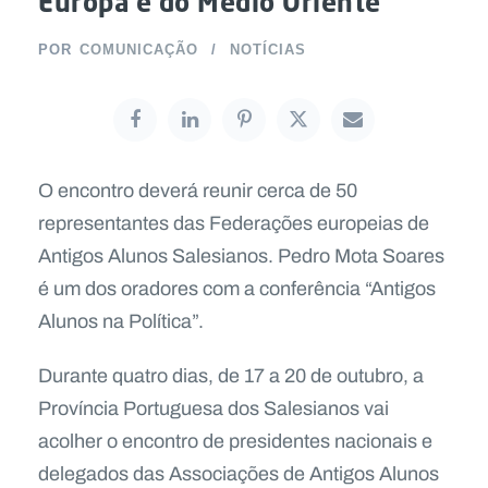
Europa e do Médio Oriente
POR
COMUNICAÇÃO
NOTÍCIAS
O encontro deverá reunir cerca de 50
representantes das Federações europeias de
Antigos Alunos Salesianos. Pedro Mota Soares
é um dos oradores com a conferência “Antigos
Alunos na Política”.
Durante quatro dias, de 17 a 20 de outubro, a
Província Portuguesa dos Salesianos vai
acolher o encontro de presidentes nacionais e
delegados das Associações de Antigos Alunos