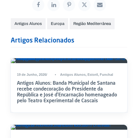
Antigos Alunos
Europa
Região Mediterrânea
Artigos Relacionados
19 de Junho, 2026
•
Antigos Alunos
,
Estoril
,
Funchal
Antigos Alunos: Banda Municipal de Santana
recebe condecoração do Presidente da
República e José d’Encarnação homenageado
pelo Teatro Experimental de Cascais