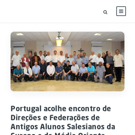
Portugal acolhe encontro de
Direções e Federações de
Antigos Alunos Salesianos da