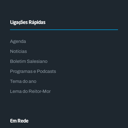
Ligações Rápidas
Agenda
Notícias
Boletim Salesiano
Programas e Podcasts
Tema do ano
Lema do Reitor-Mor
Em Rede