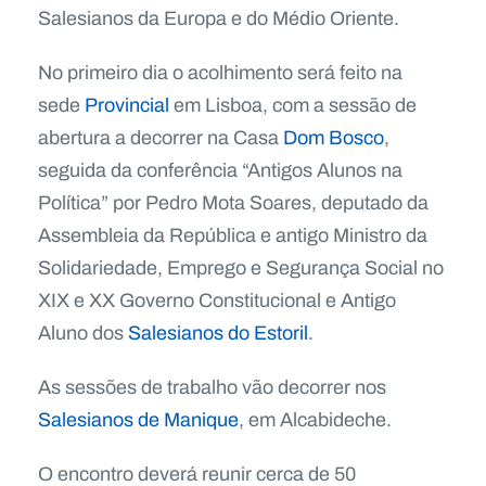
Salesianos da Europa e do Médio Oriente.
No primeiro dia o acolhimento será feito na
sede
Provincial
em Lisboa, com a sessão de
abertura a decorrer na Casa
Dom Bosco
,
seguida da conferência “Antigos Alunos na
Política” por Pedro Mota Soares, deputado da
Assembleia da República e antigo Ministro da
Solidariedade, Emprego e Segurança Social no
XIX e XX Governo Constitucional e Antigo
Aluno dos
Salesianos do Estoril
.
As sessões de trabalho vão decorrer nos
Salesianos de Manique
, em Alcabideche.
O encontro deverá reunir cerca de 50