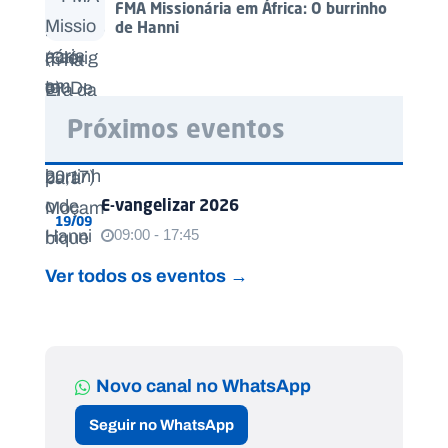
FMA Missionária em África: O burrinho
de Hanni
Próximos eventos
E-vangelizar 2026
19/09
09:00 - 17:45
Ver todos os eventos →
Novo canal no WhatsApp
Seguir no WhatsApp