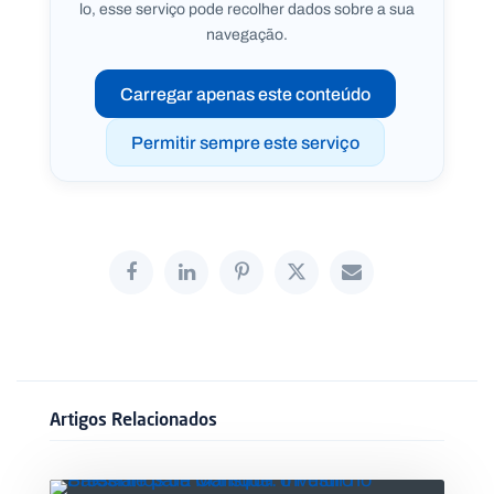
lo, esse serviço pode recolher dados sobre a sua
navegação.
Carregar apenas este conteúdo
Permitir sempre este serviço
Artigos Relacionados