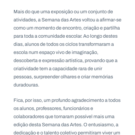
Mais do que uma exposição ou um conjunto de
atividades, a Semana das Artes voltou a afirmar-se
como um momento de encontro, criação e partilha
para toda a comunidade escolar. Ao longo destes
dias, alunos de todos os ciclos transformaram a
escola num espaço vivo de imaginação,
descoberta e expressão artística, provando que a
criatividade tem a capacidade rara de unir
pessoas, surpreender olhares e criar memórias
duradouras.
Fica, por isso, um profundo agradecimento a todos
os alunos, professores, funcionários e
colaboradores que tornaram possível mais uma
edição desta Semana das Artes. O entusiasmo, a
dedicação e o talento coletivo permitiram viver um