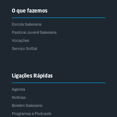
O que fazemos
Escola Salesiana
Pastoral Juvenil Salesiana
Vocações
Serviço SolSal
Ligações Rápidas
Agenda
Notícias
Boletim Salesiano
Programas e Podcasts