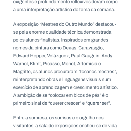
exigentes e profundamente reflexivos deram corpo
a uma interpretação artística do tema da semana.
A exposição “Mestres do Outro Mundo” destacou-
se pela enorme qualidade técnica demonstrada
pelos alunos finalistas. Inspirados em grandes
nomes da pintura como Degas, Caravaggio,
Edward Hopper, Velázquez, Paul Gauguin, Andy
Warhol, Klimt, Picasso, Monet, Artemisia e
Magritte, os alunos procuraram “tocar os mestres”,
reinterpretando obras e linguagens visuais num
exercício de aprendizagem e crescimento artístico.
A ambição de se “colocar em bicos de pés” é o
primeiro sinal de “querer crescer” e “querer ser”.
Entre a surpresa, os sorrisos e o orgulho dos
visitantes, a sala de exposições encheu-se de vida