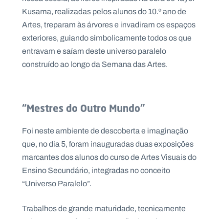
Kusama, realizadas pelos alunos do 10.º ano de
Artes, treparam às árvores e invadiram os espaços
exteriores, guiando simbolicamente todos os que
entravam e saíam deste universo paralelo
construído ao longo da Semana das Artes.
“Mestres do Outro Mundo”
Foi neste ambiente de descoberta e imaginação
que, no dia 5, foram inauguradas duas exposições
marcantes dos alunos do curso de Artes Visuais do
Ensino Secundário, integradas no conceito
“Universo Paralelo”.
Trabalhos de grande maturidade, tecnicamente