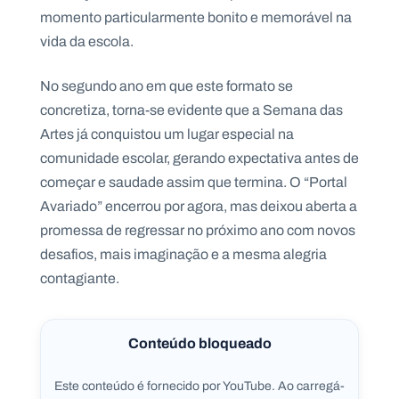
momento particularmente bonito e memorável na
vida da escola.
No segundo ano em que este formato se
concretiza, torna-se evidente que a Semana das
Artes já conquistou um lugar especial na
comunidade escolar, gerando expectativa antes de
começar e saudade assim que termina. O “Portal
Avariado” encerrou por agora, mas deixou aberta a
promessa de regressar no próximo ano com novos
desafios, mais imaginação e a mesma alegria
contagiante.
Conteúdo bloqueado
Este conteúdo é fornecido por YouTube. Ao carregá-