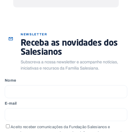
NEWSLETTER
Receba as novidades dos
Salesianos
Subscreva a nossa newsletter e acompanhe notícias,
iniciativas e recursos da Família Salesiana.
Nome
E-mail
Aceito receber comunicações da Fundação Salesianos e