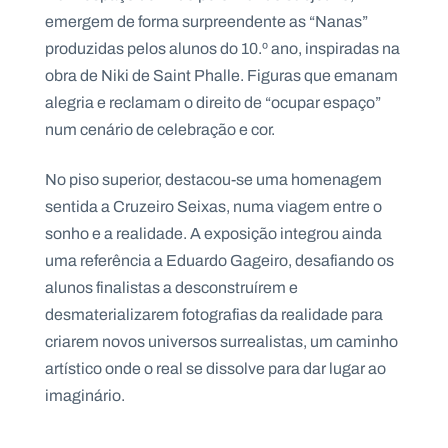
emergem de forma surpreendente as “Nanas”
produzidas pelos alunos do 10.º ano, inspiradas na
obra de Niki de Saint Phalle. Figuras que emanam
alegria e reclamam o direito de “ocupar espaço”
num cenário de celebração e cor.
No piso superior, destacou-se uma homenagem
sentida a Cruzeiro Seixas, numa viagem entre o
sonho e a realidade. A exposição integrou ainda
uma referência a Eduardo Gageiro, desafiando os
alunos finalistas a desconstruírem e
desmaterializarem fotografias da realidade para
criarem novos universos surrealistas, um caminho
artístico onde o real se dissolve para dar lugar ao
imaginário.