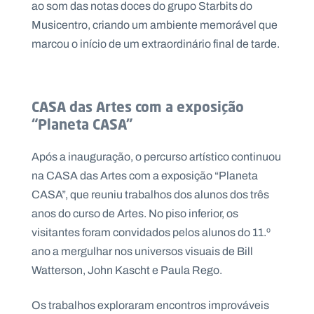
ao som das notas doces do grupo Starbits do
Musicentro, criando um ambiente memorável que
marcou o início de um extraordinário final de tarde.
CASA das Artes com a exposição
“Planeta CASA”
Após a inauguração, o percurso artístico continuou
na CASA das Artes com a exposição “Planeta
CASA”, que reuniu trabalhos dos alunos dos três
anos do curso de Artes. No piso inferior, os
visitantes foram convidados pelos alunos do 11.º
ano a mergulhar nos universos visuais de Bill
Watterson, John Kascht e Paula Rego.
Os trabalhos exploraram encontros improváveis