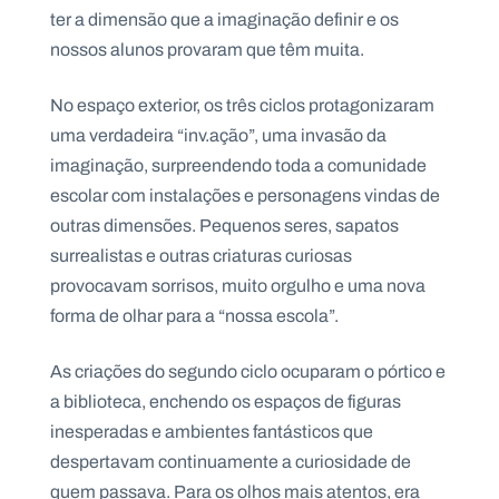
ter a dimensão que a imaginação definir e os
nossos alunos provaram que têm muita.
No espaço exterior, os três ciclos protagonizaram
uma verdadeira “inv.ação”, uma invasão da
imaginação, surpreendendo toda a comunidade
escolar com instalações e personagens vindas de
outras dimensões. Pequenos seres, sapatos
surrealistas e outras criaturas curiosas
provocavam sorrisos, muito orgulho e uma nova
forma de olhar para a “nossa escola”.
As criações do segundo ciclo ocuparam o pórtico e
a biblioteca, enchendo os espaços de figuras
inesperadas e ambientes fantásticos que
despertavam continuamente a curiosidade de
quem passava. Para os olhos mais atentos, era