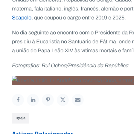
materna, fala italiano, inglês, francês, alemão e p
Scapolo
, que ocupou o cargo entre 2019 e 2025.
No dia seguinte ao encontro com o Presidente da Re
presidiu à Eucaristia no Santuário de Fátima, onde 
a união do Papa Leão XIV às vítimas mortais e famíli
Fotografias: Rui Ochoa/Presidência da República
Igreja