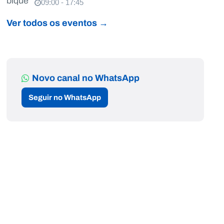
09:00 - 17:45
Ver todos os eventos →
Novo canal no WhatsApp
Seguir no WhatsApp