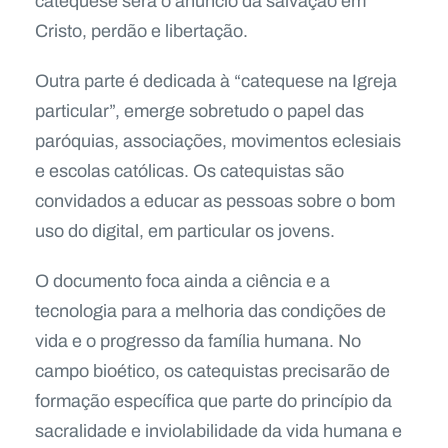
catequese será o anúncio da salvação em
Cristo, perdão e libertação.
Outra parte é dedicada à “catequese na Igreja
particular”, emerge sobretudo o papel das
paróquias, associações, movimentos eclesiais
e escolas católicas. Os catequistas são
convidados a educar as pessoas sobre o bom
uso do digital, em particular os jovens.
O documento foca ainda a ciência e a
tecnologia para a melhoria das condições de
vida e o progresso da família humana. No
campo bioético, os catequistas precisarão de
formação específica que parte do princípio da
sacralidade e inviolabilidade da vida humana e