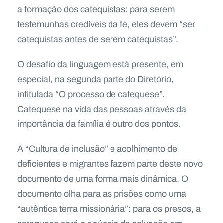
a formação dos catequistas: para serem
testemunhas credíveis da fé, eles devem “ser
catequistas antes de serem catequistas”.
O desafio da linguagem está presente, em
especial, na segunda parte do Diretório,
intitulada “O processo de catequese”.
Catequese na vida das pessoas através da
importância da família é outro dos pontos.
A “Cultura de inclusão” e acolhimento de
deficientes e migrantes fazem parte deste novo
documento de uma forma mais dinâmica. O
documento olha para as prisões como uma
“autêntica terra missionária”: para os presos, a