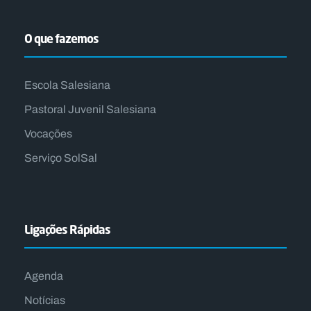
O que fazemos
Escola Salesiana
Pastoral Juvenil Salesiana
Vocações
Serviço SolSal
Ligações Rápidas
Agenda
Notícias