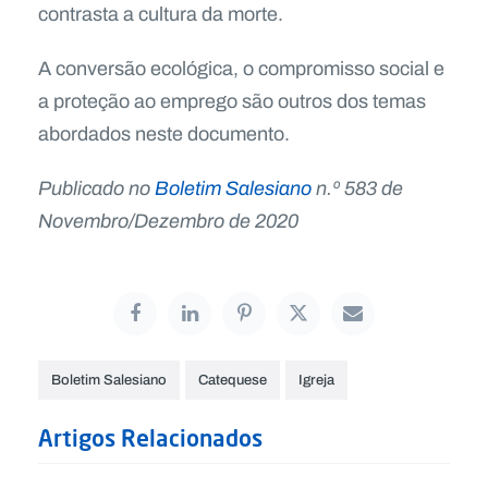
contrasta a cultura da morte.
A conversão ecológica, o compromisso social e
a proteção ao emprego são outros dos temas
abordados neste documento.
Publicado no
Boletim Salesiano
n.º 583 de
Novembro/Dezembro de 2020
Boletim Salesiano
Catequese
Igreja
Artigos Relacionados