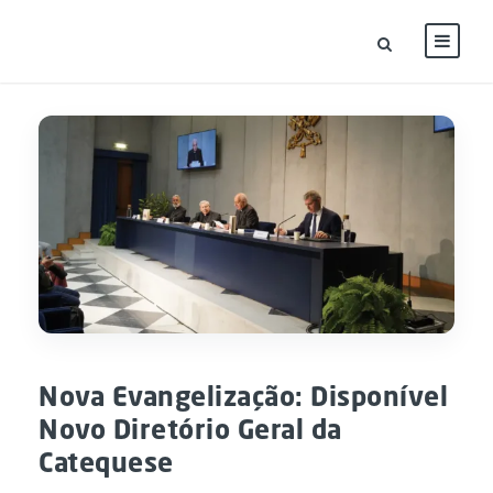
Nova Evangelização: Disponível
Novo Diretório Geral da
Catequese