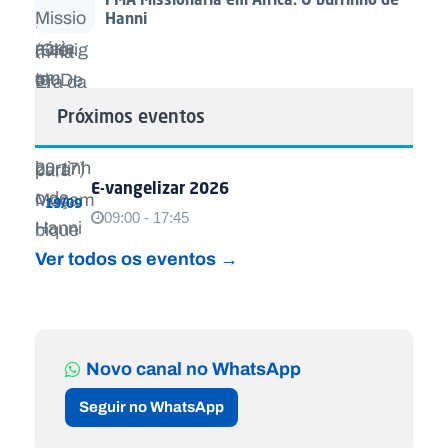
Hanni
Próximos eventos
E-vangelizar 2026
19/09
09:00 - 17:45
Ver todos os eventos →
Novo canal no WhatsApp
Seguir no WhatsApp