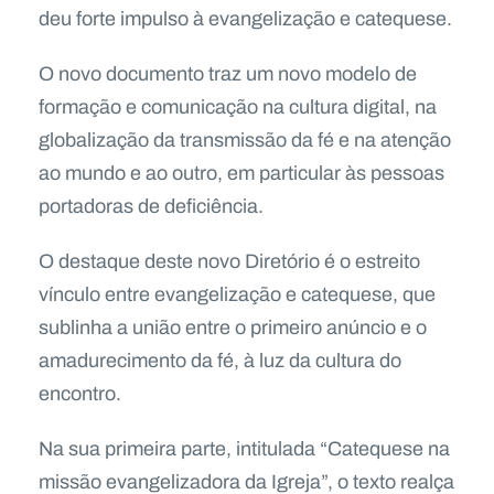
deu forte impulso à evangelização e catequese.
O novo documento traz um novo modelo de
formação e comunicação na cultura digital, na
globalização da transmissão da fé e na atenção
ao mundo e ao outro, em particular às pessoas
portadoras de deficiência.
O destaque deste novo Diretório é o estreito
vínculo entre evangelização e catequese, que
sublinha a união entre o primeiro anúncio e o
amadurecimento da fé, à luz da cultura do
encontro.
Na sua primeira parte, intitulada “Catequese na
missão evangelizadora da Igreja”, o texto realça