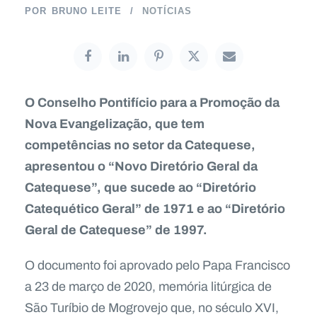
POR
BRUNO LEITE
NOTÍCIAS
O Conselho Pontifício para a Promoção da
Nova Evangelização, que tem
competências no setor da Catequese,
apresentou o “Novo Diretório Geral da
Catequese”, que sucede ao “Diretório
Catequético Geral” de 1971 e ao “Diretório
Geral de Catequese” de 1997.
O documento foi aprovado pelo Papa Francisco
a 23 de março de 2020, memória litúrgica de
São Turíbio de Mogrovejo que, no século XVI,