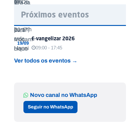
Próximos eventos
E-vangelizar 2026
19/09
09:00 - 17:45
Ver todos os eventos →
Novo canal no WhatsApp
Seguir no WhatsApp