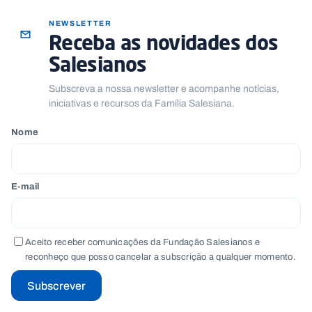
NEWSLETTER
Receba as novidades dos
Salesianos
Subscreva a nossa newsletter e acompanhe notícias,
iniciativas e recursos da Família Salesiana.
Nome
E-mail
Aceito receber comunicações da Fundação Salesianos e
reconheço que posso cancelar a subscrição a qualquer momento.
Subscrever