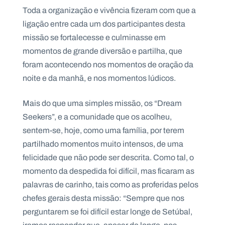
Toda a organização e vivência fizeram com que a
ligação entre cada um dos participantes desta
missão se fortalecesse e culminasse em
momentos de grande diversão e partilha, que
foram acontecendo nos momentos de oração da
noite e da manhã, e nos momentos lúdicos.
Mais do que uma simples missão, os “Dream
Seekers”, e a comunidade que os acolheu,
sentem-se, hoje, como uma família, por terem
partilhado momentos muito intensos, de uma
felicidade que não pode ser descrita. Como tal, o
momento da despedida foi difícil, mas ficaram as
palavras de carinho, tais como as proferidas pelos
chefes gerais desta missão: “Sempre que nos
perguntarem se foi difícil estar longe de Setúbal,