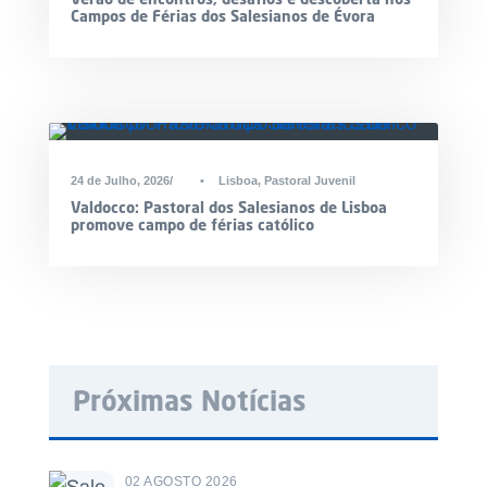
Campos de Férias dos Salesianos de Évora
24 de Julho, 2026
•
Lisboa
,
Pastoral Juvenil
Valdocco: Pastoral dos Salesianos de Lisboa
promove campo de férias católico
Próximas Notícias
02 AGOSTO 2026