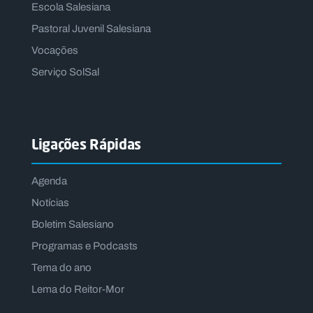
Escola Salesiana
Pastoral Juvenil Salesiana
Vocações
Serviço SolSal
Ligações Rápidas
Agenda
Notícias
Boletim Salesiano
Programas e Podcasts
Tema do ano
Lema do Reitor-Mor