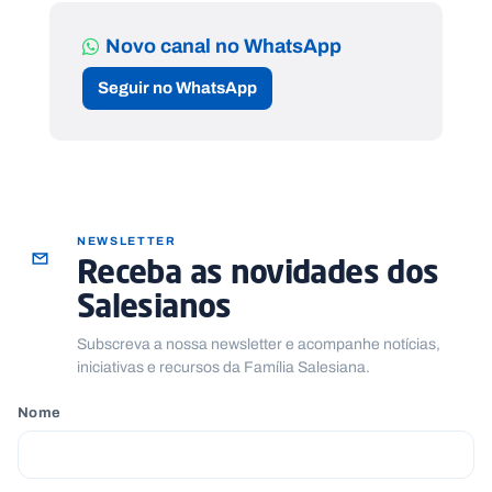
Novo canal no WhatsApp
Seguir no WhatsApp
NEWSLETTER
Receba as novidades dos
Salesianos
Subscreva a nossa newsletter e acompanhe notícias,
iniciativas e recursos da Família Salesiana.
Nome