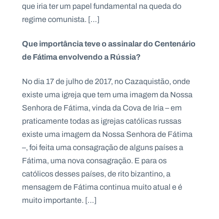
que iria ter um papel fundamental na queda do
regime comunista. […]
Que importância teve o assinalar do Centenário
de Fátima envolvendo a Rússia?
No dia 17 de julho de 2017, no Cazaquistão, onde
existe uma igreja que tem uma imagem da Nossa
Senhora de Fátima, vinda da Cova de Iria – em
praticamente todas as igrejas católicas russas
existe uma imagem da Nossa Senhora de Fátima
–, foi feita uma consagração de alguns países a
Fátima, uma nova consagração. E para os
católicos desses países, de rito bizantino, a
mensagem de Fátima continua muito atual e é
muito importante. […]