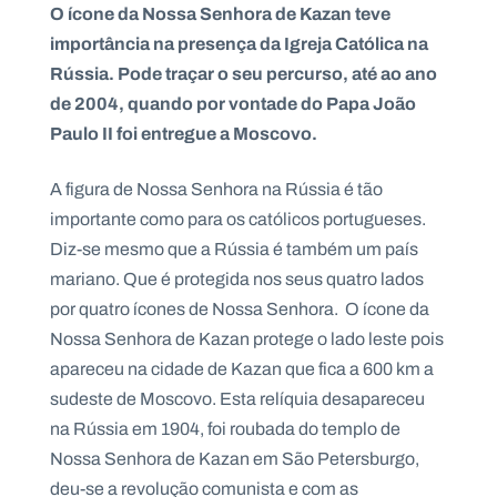
O ícone da Nossa Senhora de Kazan teve
importância na presença da Igreja Católica na
Rússia. Pode traçar o seu percurso, até ao ano
de 2004, quando por vontade do Papa João
Paulo II foi entregue a Moscovo.
A figura de Nossa Senhora na Rússia é tão
importante como para os católicos portugueses.
Diz-se mesmo que a Rússia é também um país
mariano. Que é protegida nos seus quatro lados
por quatro ícones de Nossa Senhora. O ícone da
Nossa Senhora de Kazan protege o lado leste pois
apareceu na cidade de Kazan que fica a 600 km a
sudeste de Moscovo. Esta relíquia desapareceu
na Rússia em 1904, foi roubada do templo de
Nossa Senhora de Kazan em São Petersburgo,
deu-se a revolução comunista e com as