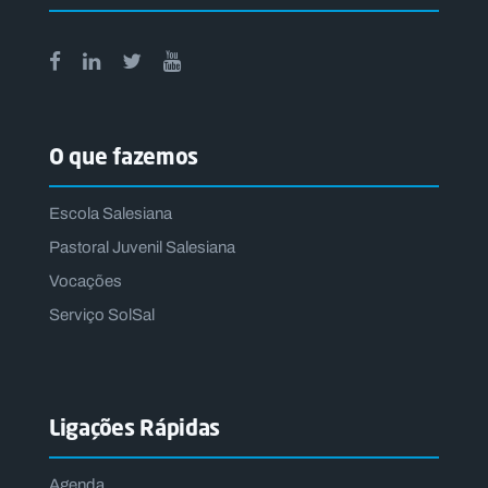
O que fazemos
Escola Salesiana
Pastoral Juvenil Salesiana
Vocações
Serviço SolSal
Ligações Rápidas
Agenda