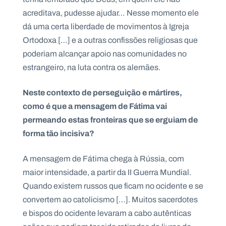
acreditava, pudesse ajudar… Nesse momento ele
dá uma certa liberdade de movimentos à Igreja
Ortodoxa […] e a outras confissões religiosas que
poderiam alcançar apoio nas comunidades no
estrangeiro, na luta contra os alemães.
Neste contexto de perseguição e mártires,
como é que a mensagem de Fátima vai
permeando estas fronteiras que se erguiam de
forma tão incisiva?
A mensagem de Fátima chega à Rússia, com
maior intensidade, a partir da II Guerra Mundial.
Quando existem russos que ficam no ocidente e se
convertem ao catolicismo […]. Muitos sacerdotes
e bispos do ocidente levaram a cabo autênticas