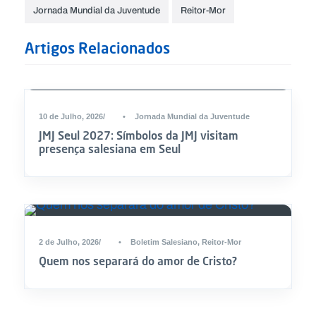
Jornada Mundial da Juventude
Reitor-Mor
Artigos Relacionados
10 de Julho, 2026
•
Jornada Mundial da Juventude
JMJ Seul 2027: Símbolos da JMJ visitam
presença salesiana em Seul
2 de Julho, 2026
•
Boletim Salesiano
,
Reitor-Mor
Quem nos separará do amor de Cristo?