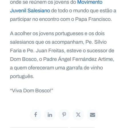
onde se reúnem os jovens do
Movimento
Juvenil Salesiano
de todo o mundo que estão a
participar no encontro com o Papa Francisco.
A acolher os jovens portugueses e os dois
salesianos que os acompanham, Pe. Sílvio
Faria e Pe. Juan Freitas, esteve o sucessor de
Dom Bosco, o Padre Ángel Fernández Artime,
a quem ofereceram uma garrafa de vinho
português.
“Viva Dom Bosco!”