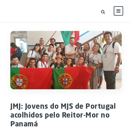
JMJ: Jovens do MJS de Portugal
acolhidos pelo Reitor-Mor no
Panamá