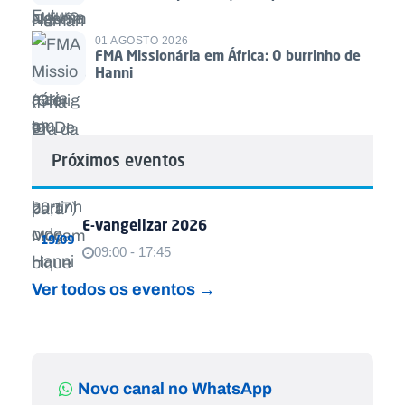
01 AGOSTO 2026
FMA Missionária em África: O burrinho de
Hanni
Próximos eventos
E-vangelizar 2026
19/09
09:00 - 17:45
Ver todos os eventos →
Novo canal no WhatsApp