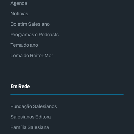
Agenda
Notícias
Boletim Salesiano
Programas e Podcasts
Tema do ano
Lema do Reitor-Mor
Em Rede
Fundação Salesianos
Salesianos Editora
Família Salesiana