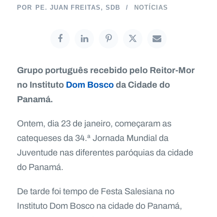
POR
PE. JUAN FREITAS, SDB
NOTÍCIAS
Grupo português recebido pelo Reitor-Mor
no Instituto
Dom Bosco
da Cidade do
Panamá.
Ontem, dia 23 de janeiro, começaram as
catequeses da 34.ª Jornada Mundial da
Juventude nas diferentes paróquias da cidade
do Panamá.
De tarde foi tempo de Festa Salesiana no
Instituto Dom Bosco na cidade do Panamá,