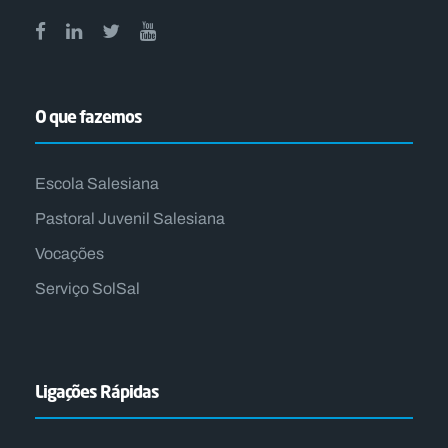
O que fazemos
Escola Salesiana
Pastoral Juvenil Salesiana
Vocações
Serviço SolSal
Ligações Rápidas