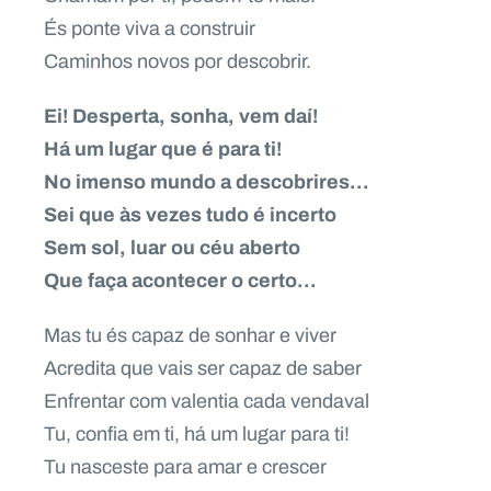
És ponte viva a construir
Caminhos novos por descobrir.
Ei! Desperta, sonha, vem daí!
Há um lugar que é para ti!
No imenso mundo a descobrires…
Sei que às vezes tudo é incerto
Sem sol, luar ou céu aberto
Que faça acontecer o certo…
Mas tu és capaz de sonhar e viver
Acredita que vais ser capaz de saber
Enfrentar com valentia cada vendaval
Tu, confia em ti, há um lugar para ti!
Tu nasceste para amar e crescer