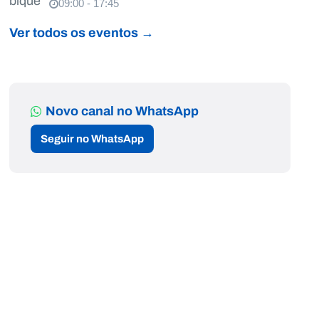
09:00 - 17:45
Ver todos os eventos →
Novo canal no WhatsApp
Seguir no WhatsApp