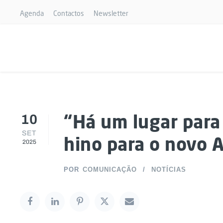
Agenda
Contactos
Newsletter
10
“Há um lugar para 
SET
hino para o novo 
2025
POR
COMUNICAÇÃO
NOTÍCIAS