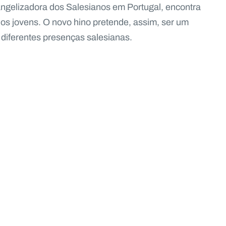
angelizadora dos Salesianos em Portugal, encontra
os jovens. O novo hino pretende, assim, ser um
 diferentes presenças salesianas.