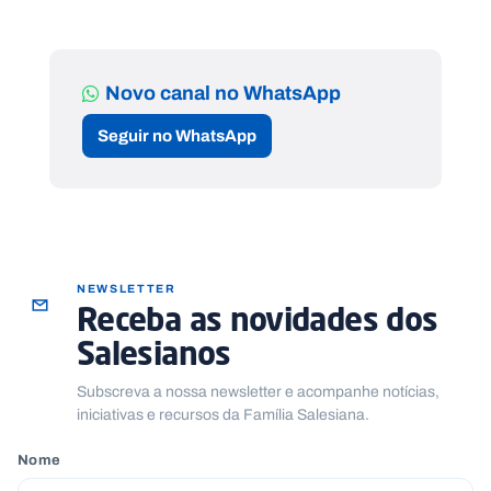
Novo canal no WhatsApp
Seguir no WhatsApp
NEWSLETTER
Receba as novidades dos
Salesianos
Subscreva a nossa newsletter e acompanhe notícias,
iniciativas e recursos da Família Salesiana.
Nome