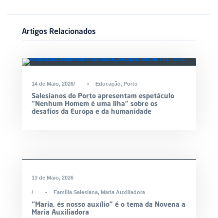
Artigos Relacionados
14 de Maio, 2026
•
Educação
,
Porto
Salesianos do Porto apresentam espetáculo
“Nenhum Homem é uma Ilha” sobre os
desafios da Europa e da humanidade
DESTAQUE
13 de Maio, 2026
•
Família Salesiana
,
Maria Auxiliadora
“Maria, és nosso auxílio” é o tema da Novena a
Maria Auxiliadora