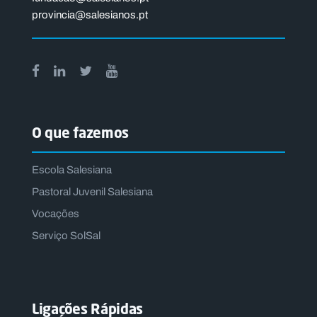
provincia@salesianos.pt
O que fazemos
Escola Salesiana
Pastoral Juvenil Salesiana
Vocações
Serviço SolSal
Ligações Rápidas