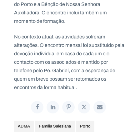
do Porto e a Bênção de Nossa Senhora
Auxiliadora. O encontro inclui também um
momento de formação.
No contexto atual, as atividades sofreram
alterações. O encontro mensal foi substituído pela
devoção individual em casa de cada um e o
contacto com os associados é mantido por
telefone pelo Pe. Gabriel, com a esperança de
quem em breve possam ser retomados os
encontros da forma habitual.
ADMA
Família Salesiana
Porto