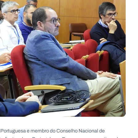
a Portuguesa e membro do Conselho Nacional de