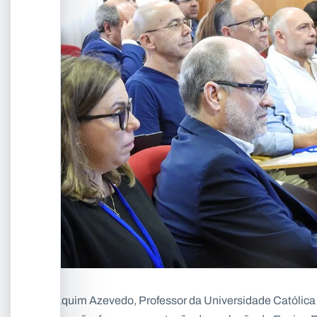
Joaquim Azevedo, Professor da Universidade Católic