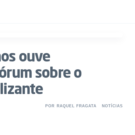
nos ouve
Fórum sobre o
lizante
POR
RAQUEL FRAGATA
NOTÍCIAS