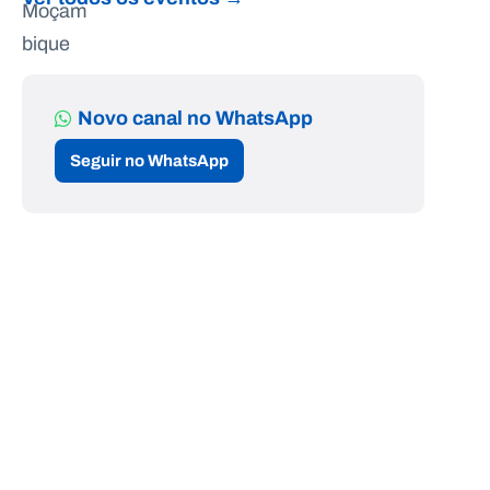
Novo canal no WhatsApp
Seguir no WhatsApp