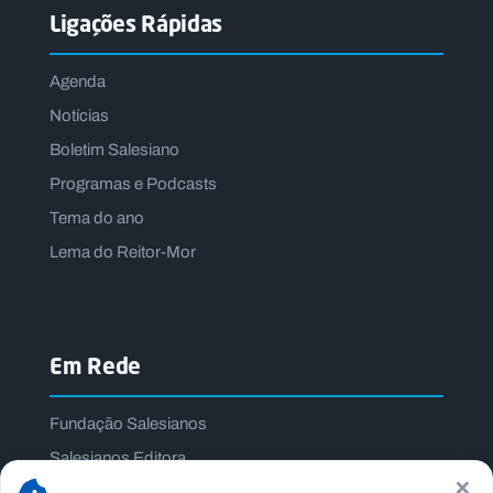
Ligações Rápidas
Agenda
Notícias
Boletim Salesiano
Programas e Podcasts
Tema do ano
Lema do Reitor-Mor
Em Rede
Fundação Salesianos
Salesianos Editora
×
Família Salesiana