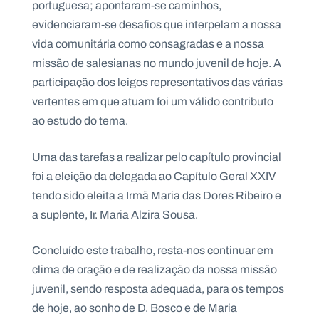
portuguesa; apontaram-se caminhos,
evidenciaram-se desafios que interpelam a nossa
vida comunitária como consagradas e a nossa
missão de salesianas no mundo juvenil de hoje. A
participação dos leigos representativos das várias
vertentes em que atuam foi um válido contributo
ao estudo do tema.
Uma das tarefas a realizar pelo capítulo provincial
foi a eleição da delegada ao Capítulo Geral XXIV
tendo sido eleita a Irmã Maria das Dores Ribeiro e
a suplente, Ir. Maria Alzira Sousa.
Concluído este trabalho, resta-nos continuar em
clima de oração e de realização da nossa missão
juvenil, sendo resposta adequada, para os tempos
de hoje, ao sonho de D. Bosco e de Maria