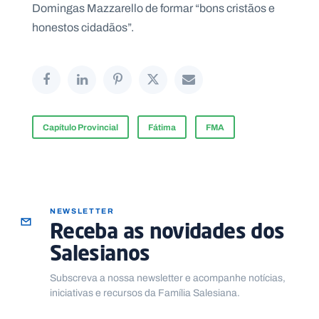
Domingas Mazzarello de formar “bons cristãos e
honestos cidadãos”.
Capítulo Provincial
Fátima
FMA
NEWSLETTER
Receba as novidades dos
Salesianos
Subscreva a nossa newsletter e acompanhe notícias,
iniciativas e recursos da Família Salesiana.